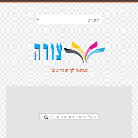
מביאה לך חומר טוב.