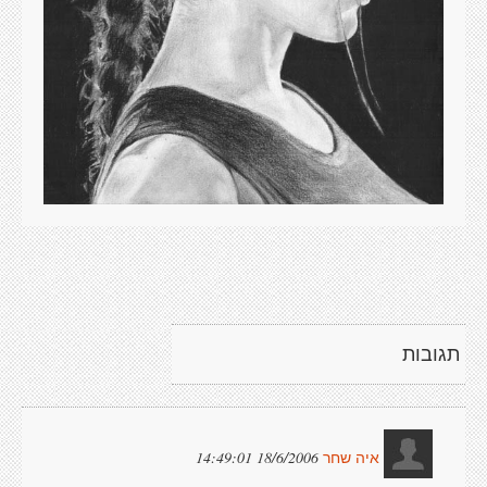
תגובות
18/6/2006 14:49:01
איה שחר