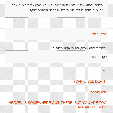
תהיתי לרגע אם זו תמונה או ציור.. אני לא מבין גדול בציור אבל
זה ציור מדהים לדעתי. תודה. אהבתי שמעיה שחף
לביא זוהר
"כשרוני בפוטנציה, לא משקיע מספיק"
לקט יצירות
MI
CAN U SEE DEATH?
ללא כותרת
HEAVEN IS SOMEWHERE OUT THERE, BUT YOU ARE TOO
AFRAID TO SEEK