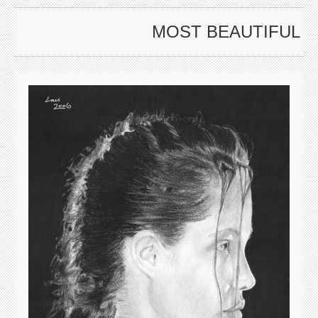
MOST BEAUTIFUL