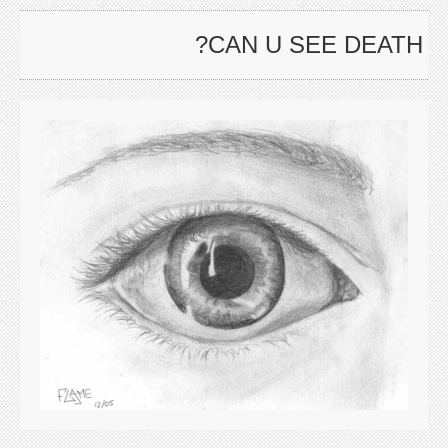
CAN U SEE DEATH?