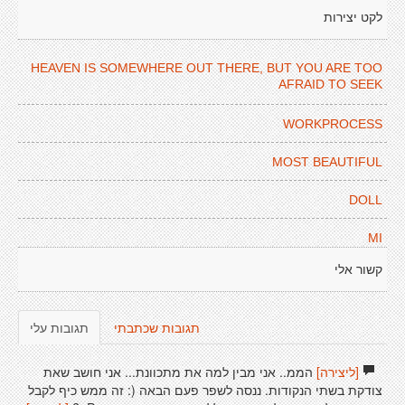
לקט יצירות
HEAVEN IS SOMEWHERE OUT THERE, BUT YOU ARE TOO
AFRAID TO SEEK
WORKPROCESS
MOST BEAUTIFUL
DOLL
MI
קשור אלי
תגובות שכתבתי
תגובות עלי
[ליצירה]
הממ.. אני מבין למה את מתכוונת... אני חושב שאת
צודקת בשתי הנקודות. ננסה לשפר פעם הבאה (: זה ממש כיף לקבל