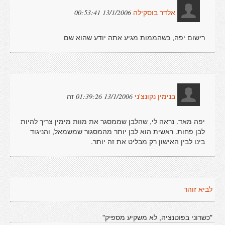
13/1/2006 00:53:41
אלדר בוסקילה
רישום יפה, כשהממות מגיע אתה יודע שהוא שם
זה
13/1/2006 01:39:26
בנימין נקונצ'ני
יפה מאד. נראה לי, שהלבן שממסגר את מוות מימין צריך להיות
לבן פחות. ראשית הוא לבן יותר מהמסגור שמשמאל, והניגוד
בינו לבין האישון רק מבליט את זה יותר.
לביא זוהר
"כשרוני בפוטנציה, לא משקיע מספיק"