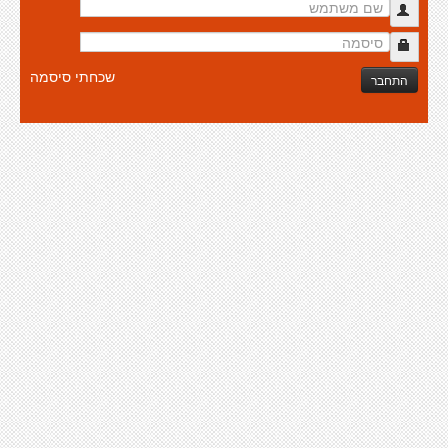
שכחתי סיסמה
התחבר