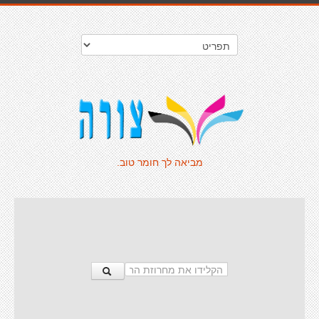
מביאה לך חומר טוב.