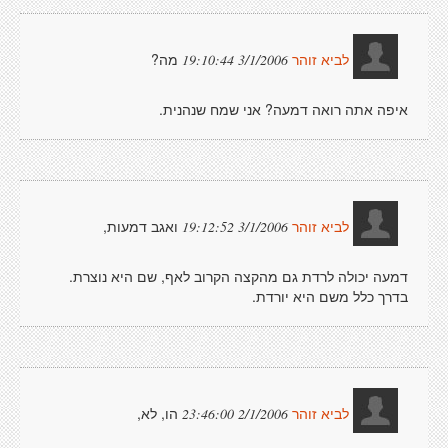
מה?
3/1/2006 19:10:44
לביא זוהר
איפה אתה רואה דמעה? אני שמח שנהנית.
ואגב דמעות,
3/1/2006 19:12:52
לביא זוהר
דמעה יכולה לרדת גם מהקצה הקרוב לאף, שם היא נוצרת.
בדרך כלל משם היא יורדת.
הו, לא,
2/1/2006 23:46:00
לביא זוהר