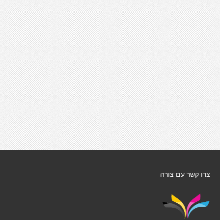
צרו קשר עם צורה