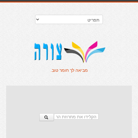
מביאה לך חומר טוב.