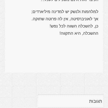
למלחמות ולנשק יש למדינה מיליארדים;
אך לאוניברסיטה, אין לה פרוטה שחוקה.
כן, להשכלה השווה לכל נפש!
ההשכלה, היא התקווה!
תגובות