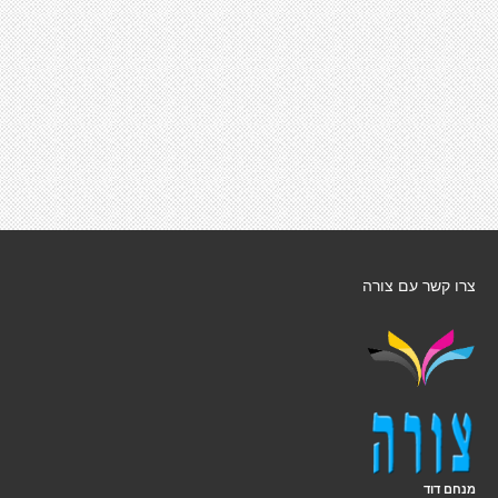
צרו קשר עם צורה
מנחם דוד