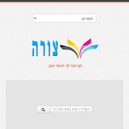
מביאה לך חומר טוב.