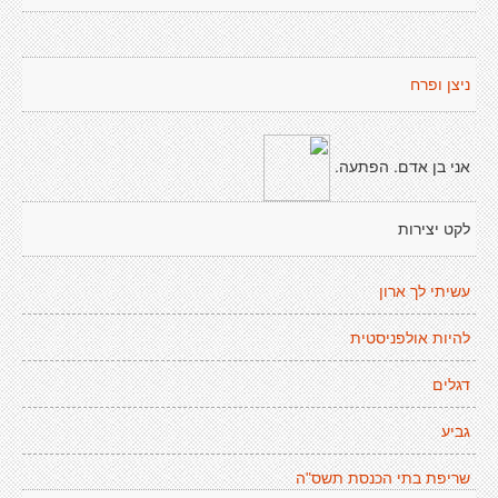
ניצן ופרח
אני בן אדם. הפתעה.
לקט יצירות
עשיתי לך ארון
להיות אולפניסטית
דגלים
גביע
שריפת בתי הכנסת תשס"ה