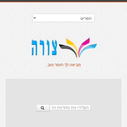
מביאה לך חומר טוב.