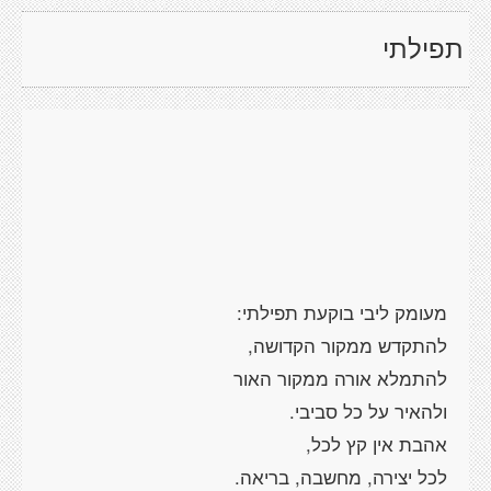
תפילתי