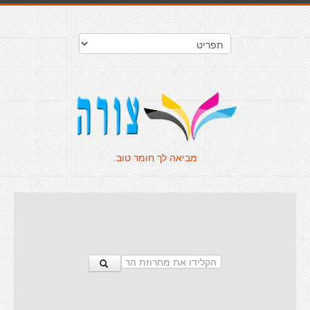
מביאה לך חומר טוב.