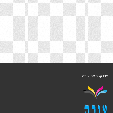
צרו קשר עם צורה