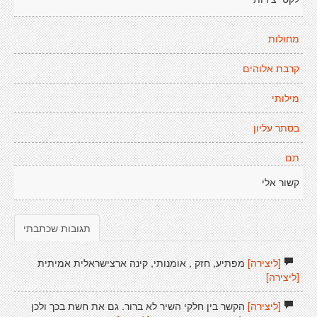
מחולות
קרבת אלוהים
מילותי
בסתר עליון
תם
קשור אלי
תגובות שכתבתי
[ליצירה]
מפתיע, חזק , אומנותי, קינה ארצישראלית אמיתית
[ליצירה]
[ליצירה]
הקשר בין חלקי השיר לא ברור. גם את חשת בכך ולכן