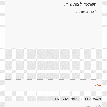
אלנתן
מגשש את דרכי- אשמח לכל הערה.
לקט יצירות