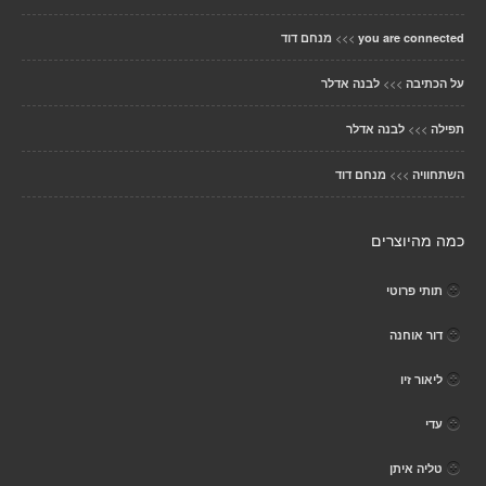
>>>
you are connected
מנחם דוד
>>>
על הכתיבה
לבנה אדלר
>>>
תפילה
לבנה אדלר
>>>
השתחוויה
מנחם דוד
כמה מהיוצרים
תותי פרוטי
דור אוחנה
ליאור זיו
עדי
טליה איתן