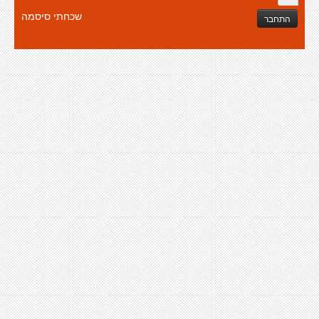
שכחתי סיסמה
התחבר