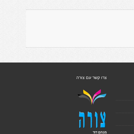
צרו קשר עם צורה
מנחם דוד