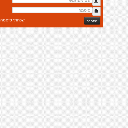
שכחתי סיסמה
התחבר