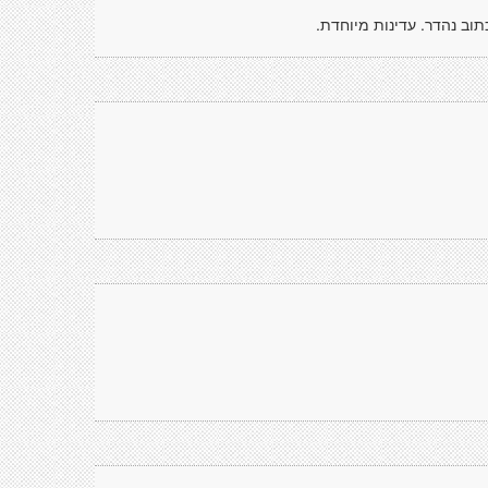
כתוב נהדר. עדינות מיוחדת.