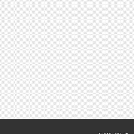
צרו קשר עם צורה