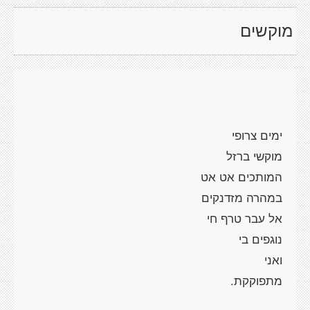
מוקשים