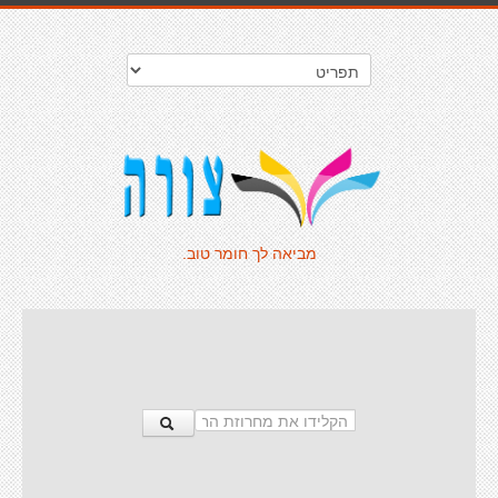
מביאה לך חומר טוב.