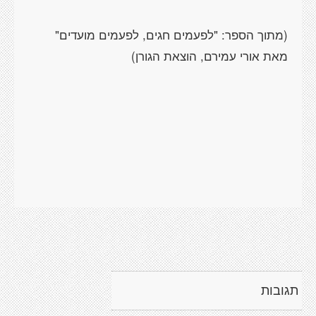
(מתוך הספר: "לפעמים חגים, לפעמים מועדים"
תגובות