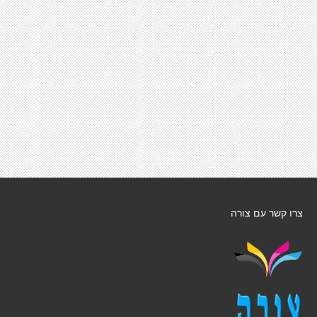
צרו קשר עם צורה