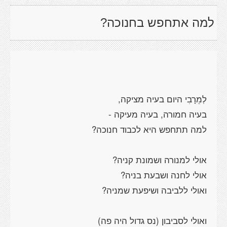
למה אתחפש בחנוכה?