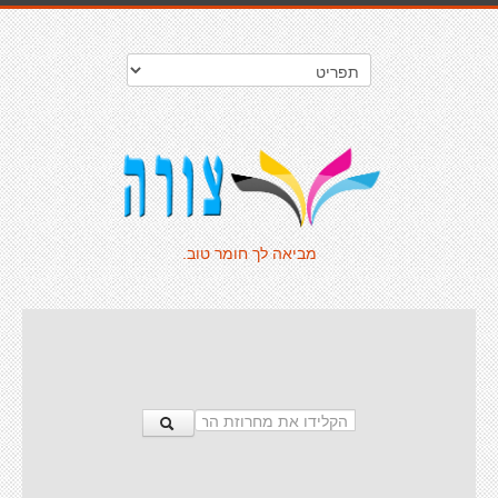
מביאה לך חומר טוב.