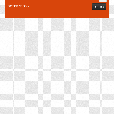
שכחתי סיסמה
התחבר