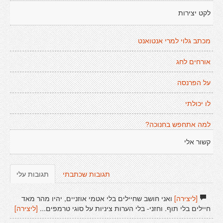
לקט יצירות
מכתב גלוי למרי אנטואנט
אורחים לחג
על הפרנסה
לו יכולתי
למה אתחפש בחנוכה?
קשור אלי
תגובות שכתבתי
תגובות עלי
[ליצירה]
ואני חושב שחיילים בלי אטמי אוזניים, יהיו מהר מאד
חיילים בלי תוף. וחזני- בלי הערות ציניות על סוגי טרמפים...
[ליצירה]