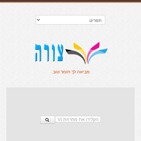
מביאה לך חומר טוב.