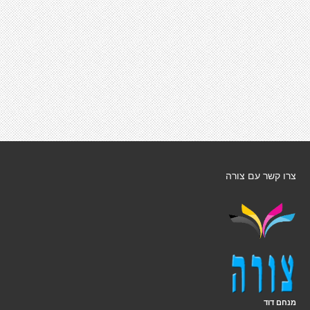
צרו קשר עם צורה
מנחם דוד