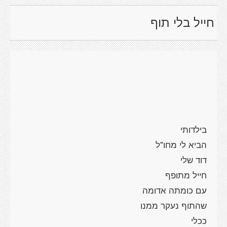
חייל בלי תוף