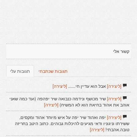
קשור אלי
תגובות שכתבתי
תגובות עלי
[ליצירה]
אבל הוא עדיין חי......
[ליצירה]
[ליצירה]
שיר מכושף ונידמה כנבואה שיר יפהפה (ועד כמה שאני
אוהב את אהוד בחיאת הוא לא המשיח)
[ליצירה]
[ליצירה]
יפה ואהוד שיר יפה על איש מיוחד אהוד ומקסים,
ששירתו וניגוניו ודאי מגיעים להיכלות גבוהים. כתוב היטב בחריזה
טובה.אהבתי!
[ליצירה]