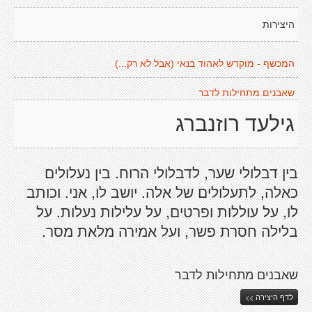
היצירות
המכשף - מוקדש לאהוד בנאי (אבל לא רק...)
שאבנים מתחילות לדבר
גילעד רוזנברג
בין דבלולי שער, לדבלולי הרוח. בין נעלולים
כאלה, לתעלולים של אלה. יושב לו, אני. וכותב
לו, על עוללות ופרטים, על עלילות נעלות. על
בלילה חסרת פשר, ועל אמירה מלאת מסר.
שאבנים מתחילות לדבר
לדף היצירה >>