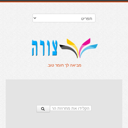
מביאה לך חומר טוב.