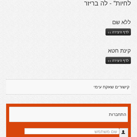
לחיות" - לה בריזר
ללא שם
לדף היצירה >>
קינת חטא
לדף היצירה >>
קישורים שאקח עימי
התחברות