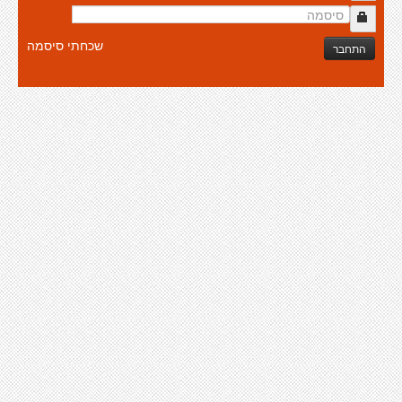
שכחתי סיסמה
התחבר