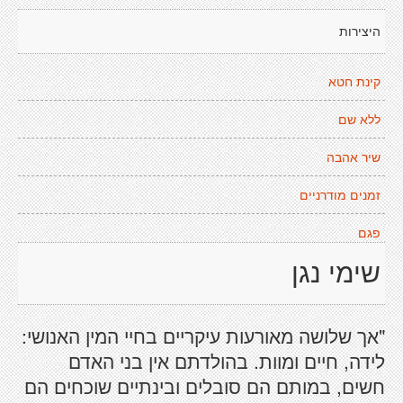
היצירות
קינת חטא
ללא שם
שיר אהבה
זמנים מודרניים
פגם
שימי נגן
"אך שלושה מאורעות עיקריים בחיי המין האנושי:
לידה, חיים ומוות. בהולדתם אין בני האדם
חשים, במותם הם סובלים ובינתיים שוכחים הם