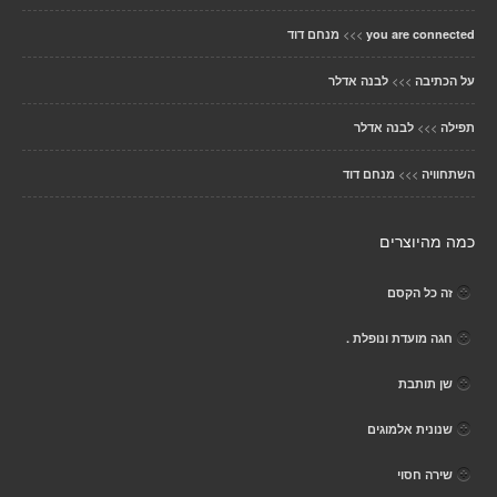
>>>
you are connected
מנחם דוד
>>>
על הכתיבה
לבנה אדלר
>>>
תפילה
לבנה אדלר
>>>
השתחוויה
מנחם דוד
כמה מהיוצרים
זה כל הקסם
חגה מועדת ונופלת .
שן תותבת
שנונית אלמוגים
שירה חסוי