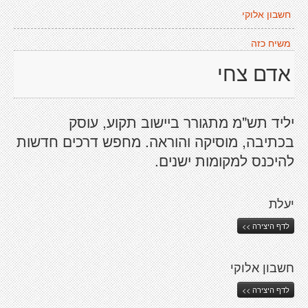
חשבון אלוקי
משיח כזה
אדם צחי
יליד תש"מ מתגורר ביישוב תקוע, עוסק
בכתיבה, מוסיקה והוראה. מחפש דרכים חדשות
להיכנס למקומות ישנים.
יעלת
לדף היצירה >>
חשבון אלוקי
לדף היצירה >>