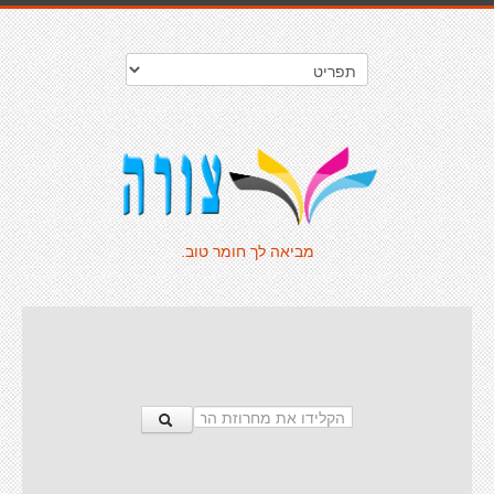
מביאה לך חומר טוב.