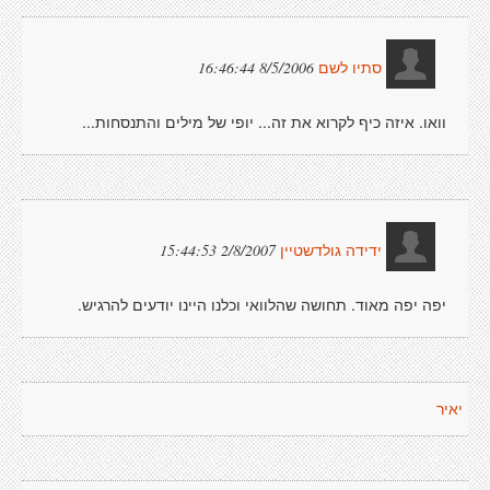
8/5/2006 16:46:44
סתיו לשם
וואו. איזה כיף לקרוא את זה... יופי של מילים והתנסחות...
2/8/2007 15:44:53
ידידה גולדשטיין
יפה יפה מאוד. תחושה שהלוואי וכלנו היינו יודעים להרגיש.
יאיר