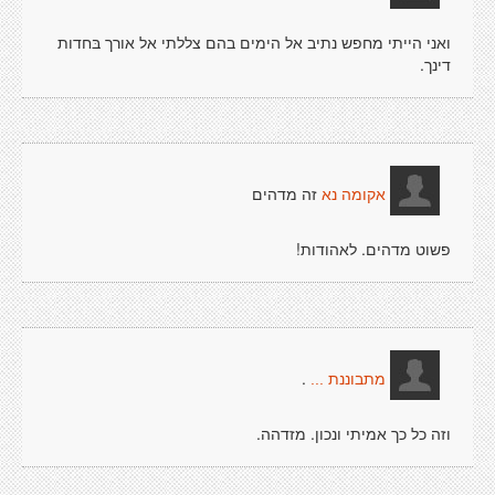
ואני הייתי מחפש נתיב אל הימים בהם צללתי אל אורך בּחדות
דינך.
זה מדהים
אקומה נא
פשוט מדהים. לאהודות!
.
מתבוננת ...
וזה כל כך אמיתי ונכון. מזדהה.