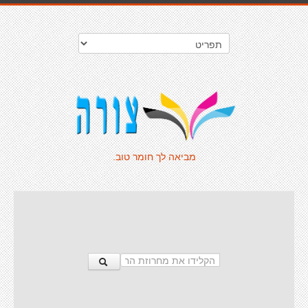
מביאה לך חומר טוב.