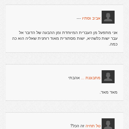
---
אביב וסתיו
אני מתפעל מן העברית המיוחדת ומן ההבעה של הדובר אל
עבר ישות כלשהיא, ישות מסתורית מאוד רוחנית שאליה הוא כה
כמה.
אהבתי
מתבוננת ...
מאד מאד.
זה הכל?
טל תחיה