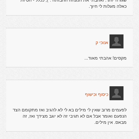
כאלה מעלות לי חיוך.
אנוכי ק
מקסים! אהבתי מאוד...
כיסוף וכישוף
לפעמים מרוב שאין לי מילים בא לי לא להגיב ואז מתקומם הצד
הנפעם ואומר אבל אם לא תגיבי זה לא יוגב מצידך ואז, זה
מבאס. אין מילים.