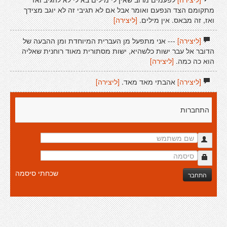
מתקומם הצד הנפעם ואומר אבל אם לא תגיבי זה לא יוגב מצידך
ואז, זה מבאס. אין מילים.
[ליצירה]
[ליצירה]
--- אני מתפעל מן העברית המיוחדת ומן ההבעה של
הדובר אל עבר ישות כלשהיא, ישות מסתורית מאוד רוחנית שאליה
הוא כה כמה.
[ליצירה]
[ליצירה]
אהבתי מאד מאד.
[ליצירה]
התחברות
שכחתי סיסמה
התחבר