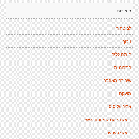
היצירות
לב טהור
זיכוך
חותם לליבי
התבוננות
שיכורה מאהבה
מועקה
אביר על סוס
חיפשתי את שאהבה נפשי
חופשי כפרפר