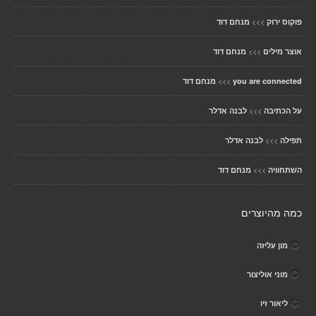
>>>
פוקוס ירוק
מנחם דוד
>>>
אוצר מילים
מנחם דוד
>>>
you are connected
מנחם דוד
>>>
על הכתיבה
לבנה אדלר
>>>
תפילה
לבנה אדלר
>>>
השתחוויה
מנחם דוד
כמה מהיוצרים
מון עליזה
מוני אוליצור
ליאור זיו