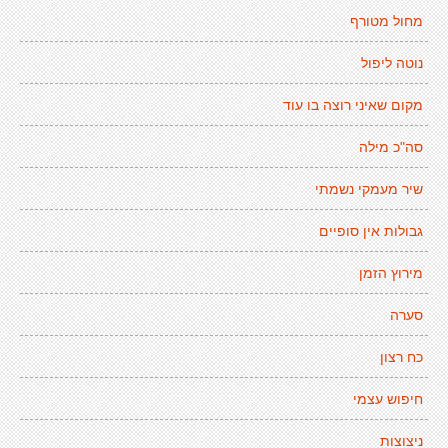
מחול מטורף
נוטה ליפול
מקום שאיני רוצה בו עוד
סה"כ מילה
שיר מעמקי נשמתי
גבולות אין סופיים
מירוץ הזמן
סערה
כח רצון
חיפוש עצמי
ניצוצות