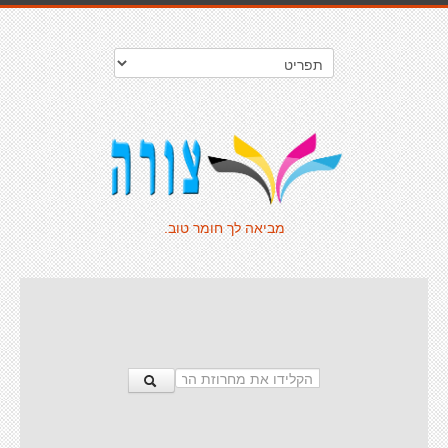
מביאה לך חומר טוב.