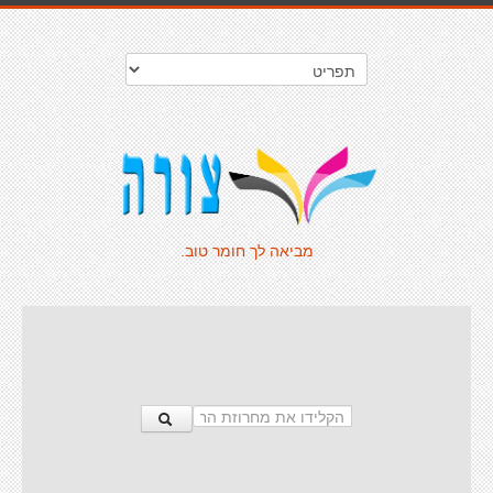
מביאה לך חומר טוב.