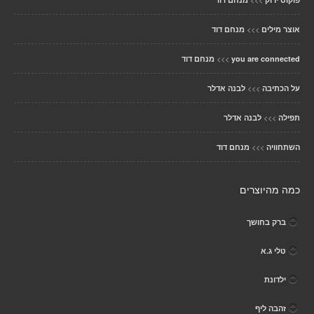
>>>
אוצר מילים
מנחם דוד
>>>
you are connected
מנחם דוד
>>>
על הכתיבה
לבנה אדלר
>>>
תפילה
לבנה אדלר
>>>
השתחוויה
מנחם דוד
כמה מהיוצרים
ברק בחושך
טלי ג.א
ילדונת
זהבה ליף