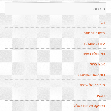
היצירות
תליין
הזמנה לחתונה
סערת אהבתה
כמו כולנו בעצם
אנשי ברזל
רומאנסה מתועבת
סיפורה של שיירה
דממה
כרוניקה של יום באלול