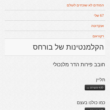
המתים לא שוכחים לעולם
67 שלי
אנקדוטה
רקוויאם
הקלמנטינות של בורחס
חובב פירות הדר מלנכולי
תליין
לדף היצירה >>
כמו כולנו בעצם