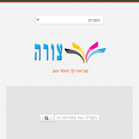
מביאה לך חומר טוב.