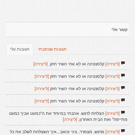
קשור אלי
תגובות שכתבתי
תגובות עלי
[ליצירה]
קלמנטינה או לא אחי השיר חזק.
[ליצירה]
[ליצירה]
קלמנטינה או לא אחי השיר חזק
[ליצירה]
[ליצירה]
קלמנטינה או לא אחי השיר חזק
[ליצירה]
[ליצירה]
קלמנטינה או לא אחי השיר חזק
[ליצירה]
[ליצירה]
הצלחת לרגש. אהבתי במיוחד את ה"כמעט אביך כמעט
מתייפח" ואת הבית האחרון.
[ליצירה]
[ליצירה]
מרגש, מצמרר, ציני וכואב...איך השצלחת לשלב את כל