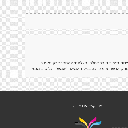
פירוט תיאורים בהתחלה. הצלחתי להתחבר רק מאיזור
נה, או שהיא מצריכה בניקוד למילה "שמש" . כל טוב ממזי.
צרו קשר עם צורה