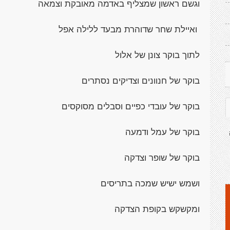
וגשם ראשון שמצליף באדמה מאובקת וצמאה
ואיילת שחר שדוהרת מבעד ללילה אפל
לתוך בוקר צונן של אלול
בוקר של חנוונים וצדיקים נסתרים
בוקר של עובדי כפיים וסבלים מסוקסים
בוקר של עמל ודמעה
בוקר של שופר וצדקה
ושמש ישיש שמכה בתריסים
ומקשקש בקופת הצדקה