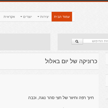
עמוד הבית
יצירות
יוצרים
אקראית
כרוניקה של יום באלול
חיוך רפה וחיוור של חצי סהר נוגה, וכבה