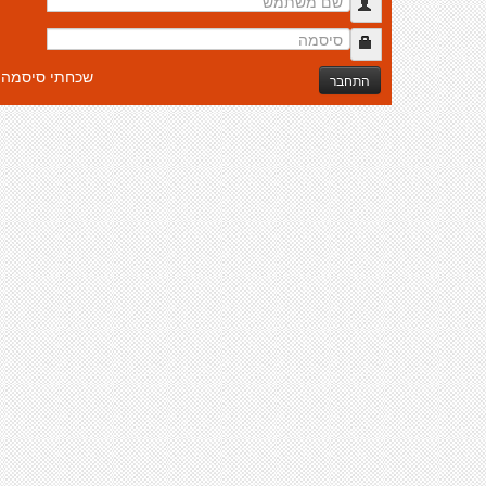
שכחתי סיסמה
התחבר