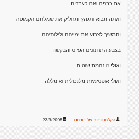
אם כבנים ואם כעבדים
ואתה תבוא ותגהץ ותחליק את שמלתם הקמוטה
ותמשיך לצבוע את ימייהם ולילותיהם
בצבע התחנונים הפיוט והבקשה
ואולי זו נחמת שוטים
ואולי אופטימיות מלנכולית ואומללה
הקלמנטינות של בורחס
23/9/2005