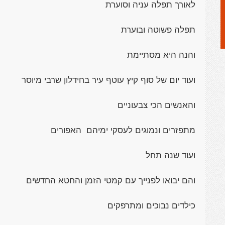
לאורך תפלה עניה וסוערת
תפלה פשוטה ובוערת
והנה היא מסתיימת
ועוד יום של סוף קיץ עוטף עיר בחידלון שרבי מיוסר
והאנשים הכי צבעוניים
מתפזרים ונמוגים לעסקי ימיהם האפורים
ועוד שנה תחל
והם יבואו לפנייך עם קמטי הזמן והחטא החדשים
כילדים נבוכים ומתרפקים