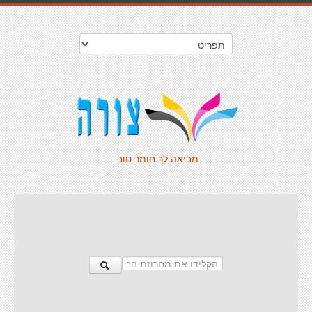
מביאה לך חומר טוב.