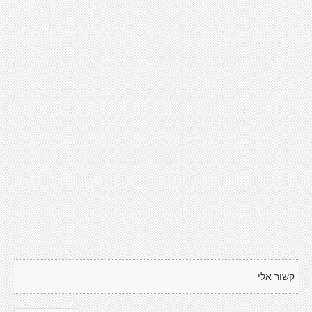
קשור אלי