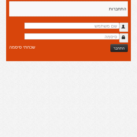
התחברות
שכחתי סיסמה
התחבר