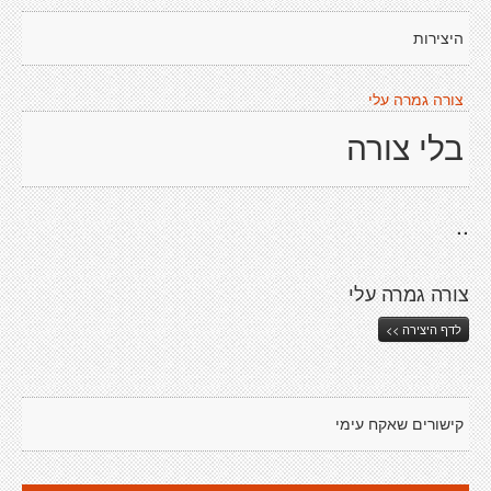
היצירות
צורה גמרה עלי
בלי צורה
..
צורה גמרה עלי
לדף היצירה >>
קישורים שאקח עימי