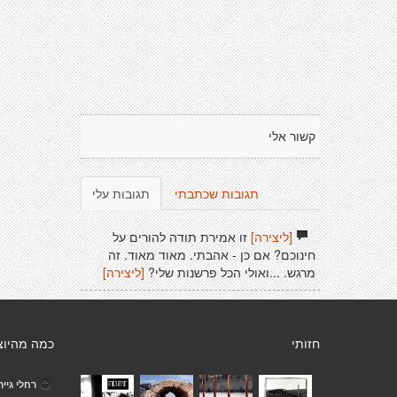
קשור אלי
תגובות שכתבתי
תגובות עלי
[ליצירה]
זו אמירת תודה להורים על
חינוכם? אם כן - אהבתי. מאוד מאוד. זה
מרגש. ...ואולי הכל פרשנות שלי?
[ליצירה]
חזותי
כמה מהיוצ
רחלי גייר