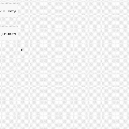
קישורים ש
ציטוטים, 