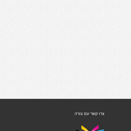
צרו קשר עם צורה