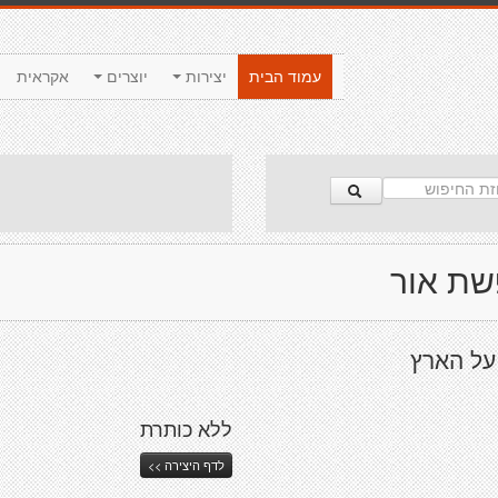
עמוד הבית
יצירות
יוצרים
אקראית
ת אור
על הארץ
ללא כותרת
לדף היצירה >>