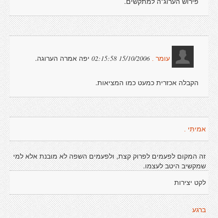
פירוש הערוג"ה למתקשים.
יפה אמרה הערוגה.
15/10/2006 02:15:58
עומר .
הקבלה אכזרית כמעט כמו המציאות.
אמיתִּי .
זה המקום לפעמים לפרוק קצת, ולפעמים השפה לא מובנת אלא למי
שמקשיב היטב לעצמו.
לקט יצירות
ברגע