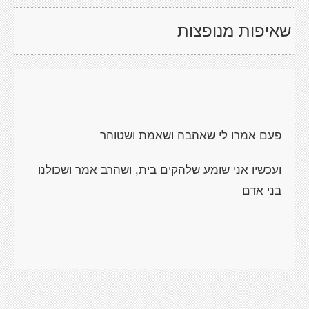
שאיפות מנופצות
פעם אמרו לי שאהבה ושאמת ושטוהר
ועכשיו אני שומע שלהקים בית, ושהרב אמר ושכולנו
בני אדם