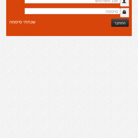
שכחתי סיסמה
התחבר