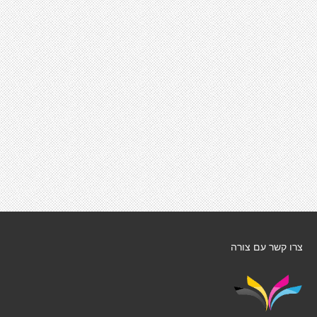
צרו קשר עם צורה