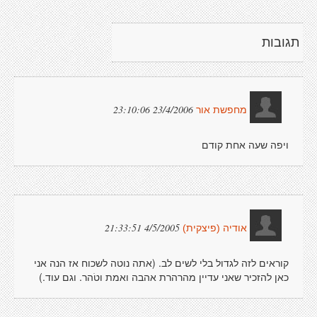
תגובות
23/4/2006 23:10:06
מחפשת אור
ויפה שעה אחת קודם
4/5/2005 21:33:51
אודיה (פיצקית)
קוראים לזה לגדול בלי לשים לב. (אתה נוטה לשכוח אז הנה אני
כאן להזכיר שאני עדיין מהרהרת אהבה ואמת וטֹהר. וגם עוד.)