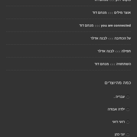
>>>
אוצר מילים
מנחם דוד
>>>
you are connected
מנחם דוד
>>>
על הכתיבה
לבנה אדלר
>>>
תפילה
לבנה אדלר
>>>
השתחוויה
מנחם דוד
כמה מהיוצרים
עבריה .
ילדה אבודה
רועי רועי
יוני כהן