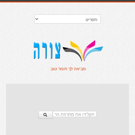
מביאה לך חומר טוב.