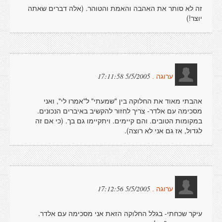
זה לא סותר את האהבה והאמת והטוהר. (אלה דברים שאתה
יוצר!)
5/5/2005 17:11:58
ערוגה .
אהבתי מאוד את החלוקה בין "שמעתי" ל"אמרו לי", ואני
מסכימה עם אלדר- צריך לחזור להקשיב באיברים הנכונים.
במקומות הטובים. והם קיימים. ויתקיימו גם בך. (כי אם זה
לגדול, אז גם אני לא רוצה).
5/5/2005 17:12:56
ערוגה .
עיקר שכחתי- בגלל החלוקה הזאת אני מסכימה עם אלדר.