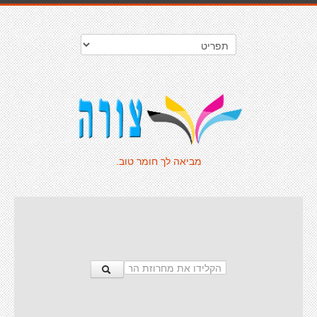
מביאה לך חומר טוב.