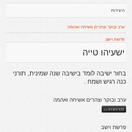
היצירות
ערב ובוקר וצהרים אשיחה ואהמה
פרשת וישב
ישעיהו טייה
בחור ישיבה לומד בישיבה שנה שמינית, תורני
כנה רגיש ושמח .
ערב ובוקר וצהרים אשיחה ואהמה
לדף היצירה >>
פרשת וישב