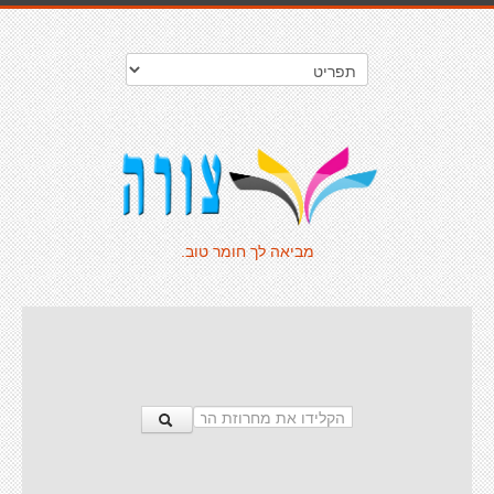
מביאה לך חומר טוב.