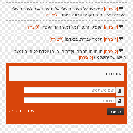
[ליצירה]
למערער על העברית שלי אל תהיה דאגה לעברית שלי.
העברית שלי, הנה תקנית ונכונה ביותר.
[ליצירה]
[ליצירה]
העפילו העפילו אל ראש ההר העפילו
[ליצירה]
[ליצירה]
תלמד עברית, בנאדם!
[ליצירה]
[ליצירה]
הו הו הו החמה יוקדת הו הו הו יוקדת כל היום (מעל
ראשו של ירושלמי)
[ליצירה]
התחברות
שכחתי סיסמה
התחבר