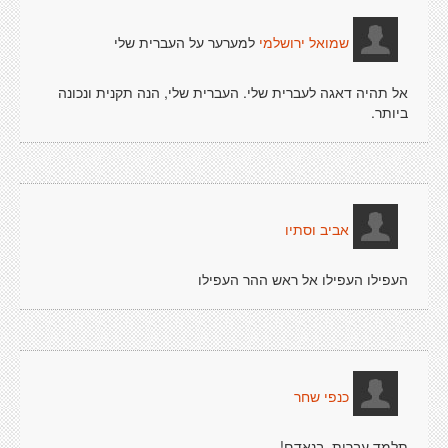
למערער על העברית שלי
שמואל ירושלמי
אל תהיה דאגה לעברית שלי. העברית שלי, הנה תקנית ונכונה
ביותר.
אביב וסתיו
העפילו העפילו אל ראש ההר העפילו
כנפי שחר
תלמד עברית, בנאדם!