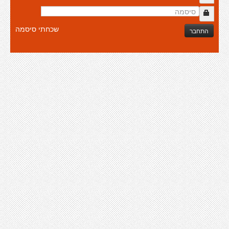
שכחתי סיסמה
התחבר