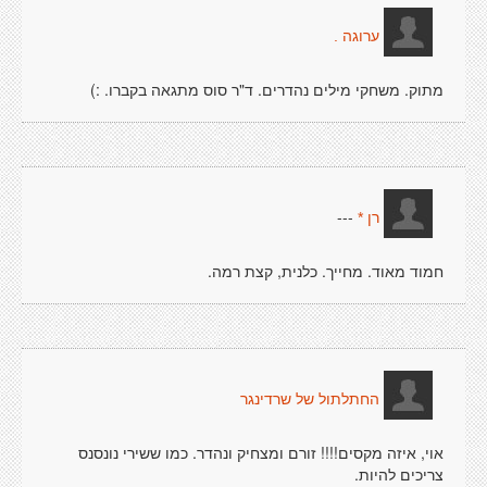
ערוגה .
מתוק. משחקי מילים נהדרים. ד"ר סוס מתגאה בקברו. :)
---
רן *
חמוד מאוד. מחייך. כלנית, קצת רמה.
החתלתול של שרדינגר
אוי, איזה מקסים!!!! זורם ומצחיק ונהדר. כמו ששירי נונסנס
צריכים להיות.