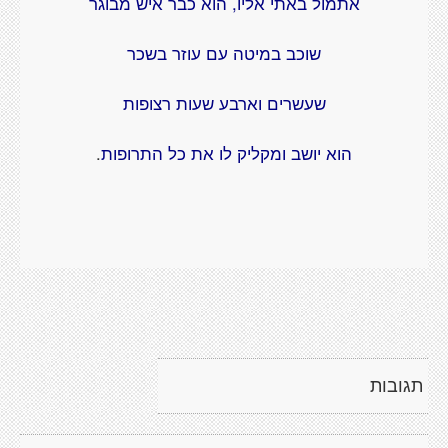
אתמול באתי אליו, הוא כבר איש מבוגר
שוכב במיטה עם עוזר בשכר
שעשרים וארבע שעות רצופות
הוא יושב ומקליק לו את כל התרופות
.
תגובות