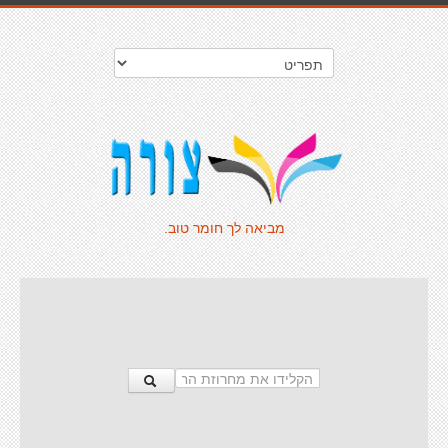
מביאה לך חומר טוב.