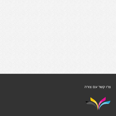
צרו קשר עם צורה