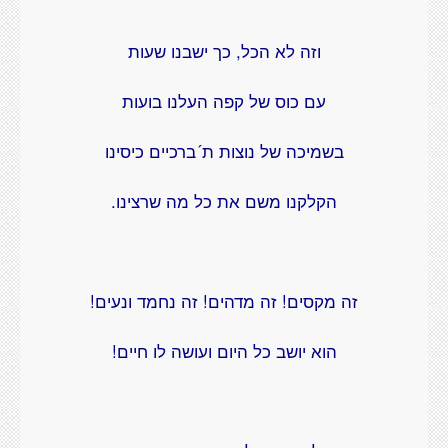
וזה לא הכל, כך ישבנו שעות
עם כוס של קפה העלנו בועות
בשמיכה של נוצות ת´ברכיים כיסינו
הקלקנו משם את כל מה שרצינו.
זה מקסים! זה מדהים! זה נחמד ונעים!
הוא יושב כל היום ועושה לו חיים!