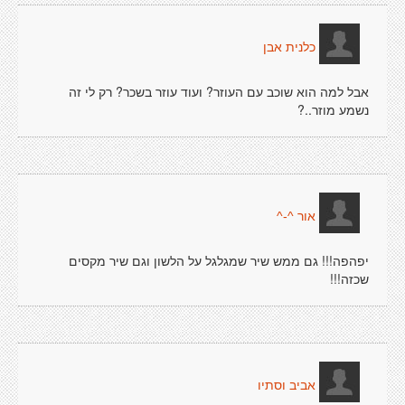
כלנית אבן
אבל למה הוא שוכב עם העוזר? ועוד עוזר בשכר? רק לי זה
נשמע מוזר..?
אור ^-^
יפהפה!!! גם ממש שיר שמגלגל על הלשון וגם שיר מקסים
שכזה!!!
אביב וסתיו