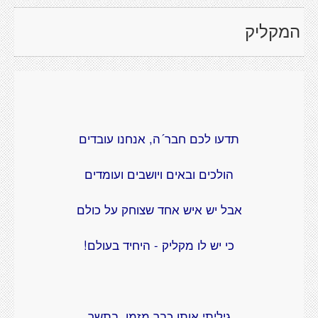
המקליק
תדעו לכם חבר´ה, אנחנו עובדים
הולכים ובאים ויושבים ועומדים
אבל יש איש אחד שצוחק על כולם
כי יש לו מקליק - היחיד בעולם!
גיליתי אותו כבר מזמן, בתשך