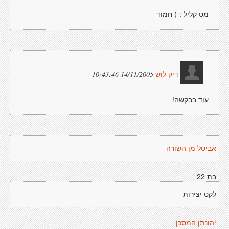
מט קליל :-) חמוד
14/11/2005 10:43:46
דיק לוש
עוד בבקשה!
אביטל מן השורה
בת 22
לקט יצירות
יהונתן המסכן