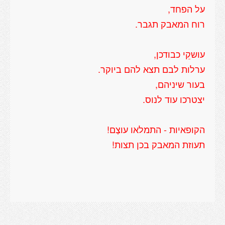
על הפחד,
רוח המאבק תגבר.
עושקֵי כבודכן,
ערלות לבם תצא להם ביוקר.
בעור שיניהם,
יצטרכו עוד לנוס.
הקופאיות - התמלאו עוצֶם!
תעוזת המאבק בכן תצות!