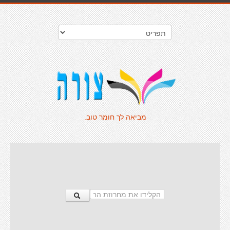
מביאה לך חומר טוב.