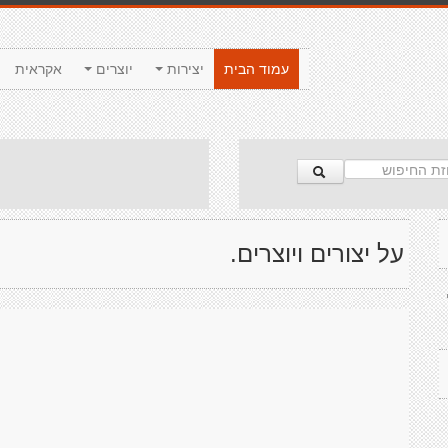
עמוד הבית
יצירות
יוצרים
אקראית
על יצורים ויוצרים.