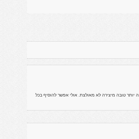
 יותר טובה מיצירה לא מאולצת. אולי אפשר להוסיף בכל