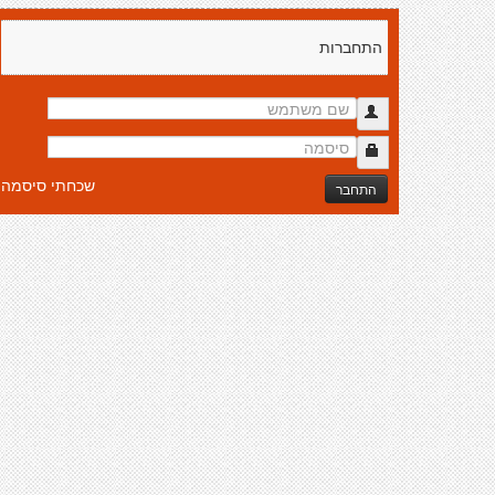
התחברות
שכחתי סיסמה
התחבר