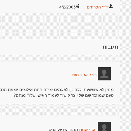
ילדי הפרחים
4/2/2005
תגובות
כוכב אחד מעז
מזמן לא שועשעתי ככה :-) לפעמים יצירה תחת אילוצים יוצאת הרבה
פעם שמוזכר שם של יוצר קישור לעמוד האישי שלו? מנחם?
תתחדשו על הניק
יוסף שמח