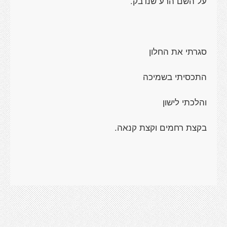
על השם הרע שנדבק.
סגרתי את החלון
התכסיתי בשמיכה
והלכתי לישון
בקצת רחמים וקצת קנאה.