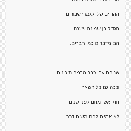
ההורים שלו לגמרי שבורים
הגדול בן שמונה עשרה
הם מדברים כמו חברים.
שניהם עפו כבר מכמה תיכונים
וככה גם כל השאר
התייאשו מהם לפני שנים
לא אכפת להם משום דבר.