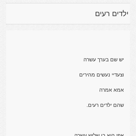
ילדים רעים
יש שם בערך עשרה
וצעדיי נעשים מהירים
אמא אמרה
שהם ילדים רעים.
אפי הוא בן שלוש עשרה