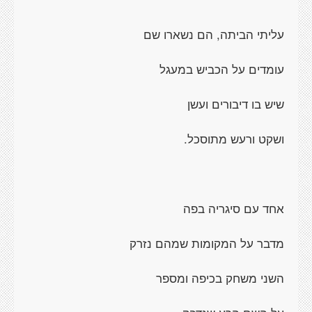
עליתי הביתה, הם נשארו שם
עומדים על הכביש במעגל
שיש בו דיבורים ועשן
ושקט ורעש מתוסכל.
אחד עם סיגריה בפה
מדבר על המקומות שמהם נזרק
השני משחק בכיפה ומספר