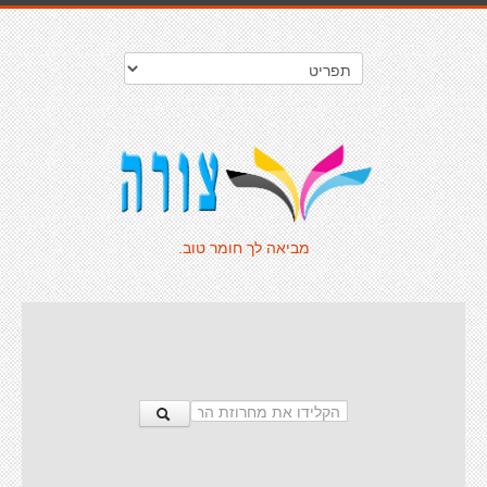
מביאה לך חומר טוב.