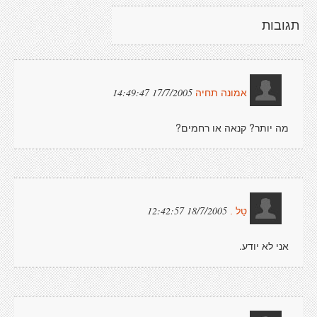
תגובות
17/7/2005 14:49:47
אמונה תחיה
מה יותר? קנאה או רחמים?
18/7/2005 12:42:57
טַל .
אני לא יודע.