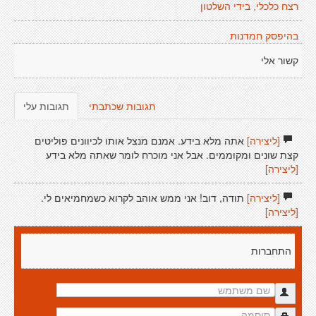
רצח כלכלי, בידי השלטון
בהיפסק חמדנות
קשור אלי
תגובות שכתבתי
תגובות עלי
[ליצירה]
אתה מלא בידע. אמנם מנצל אותו לכיוונים פוליטים
קצת שונים ומקוממים. אבל אני מוכרח לומר שאתה מלא בידע
[ליצירה]
[ליצירה]
תודה, דוב! אני ממש אוהב לקרוא כשמחמיאים לי.
[ליצירה]
התחברות