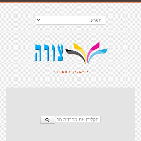
מביאה לך חומר טוב.