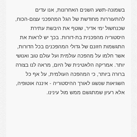
בשמונה-תשע השנים האחרונות, אנו עדים
להתעוררות מחודשת של הגל המהפכני עצום-הכוח,
שכנחשול ימי אדיר, שוטף את היבשת עתירת
היסטוריה מהפכנית בת-דורות. בכך יש לראות את
התגשמות חזונם של גדולי המהפכנים בכל הדורות,
אשר חלמו על מהפכה עולמית ועל עולם טוב ואנושי
יותר. אמריקה הלאטינית של היום, מראה לנו בצורה
ברורה ביותר, כי המהפכה העולמית, על אף כל
השגיאות שנשגו לאורך ההיסטוריה - איננה אוטופיה,
אלא רעיון שמתגשם ממש מול עינינו.