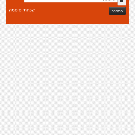
שכחתי סיסמה
התחבר