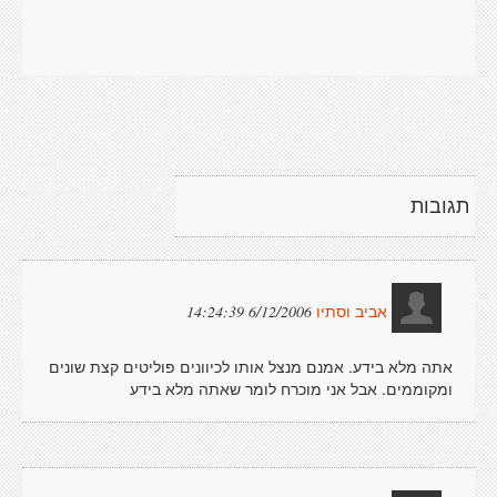
תגובות
6/12/2006 14:24:39
אביב וסתיו
אתה מלא בידע. אמנם מנצל אותו לכיוונים פוליטים קצת שונים
ומקוממים. אבל אני מוכרח לומר שאתה מלא בידע