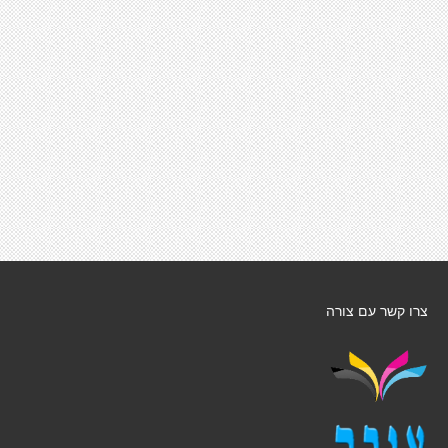
צרו קשר עם צורה