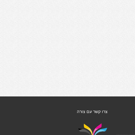
צרו קשר עם צורה