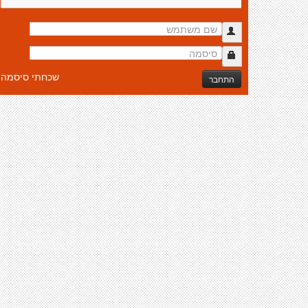
שכחתי סיסמה
התחבר