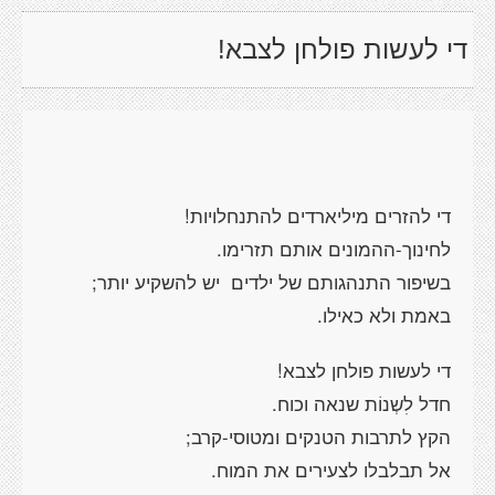
די לעשות פולחן לצבא!
די להזרים מיליארדים להתנחלויות!
לחינוך-ההמונים אותם תזרימו.
בשיפור התנהגותם של ילדים יש להשקיע יותר;
באמת ולא כאילו.
די לעשות פולחן לצבא!
חדל לִשְנוֹת שנאה וכוח.
הקץ לתרבות הטנקים ומטוסי-קרב;
אל תבלבלו לצעירים את המוח.