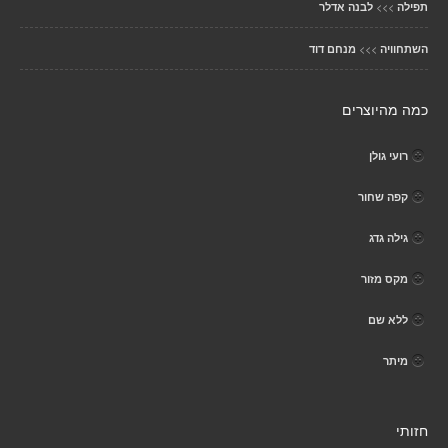
>>>
תפילה
לבנה אדלר
>>>
השתחוויה
מנחם דוד
כמה מהיוצרים
רועי גולן
קפה שחור
גילה גדג
מקס מזור
ללא שם
מיתר
חזותי