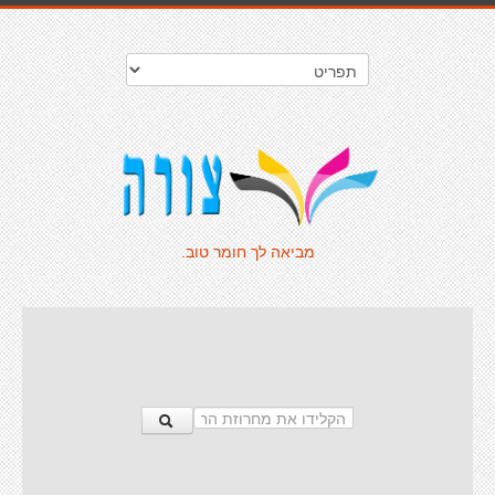
מביאה לך חומר טוב.