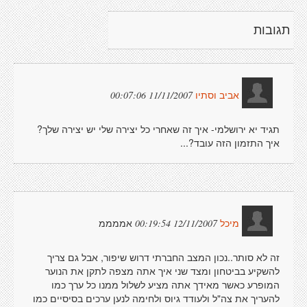
תגובות
11/11/2007 00:07:06
אביב וסתיו
תגיד יא ירושלמי- איך זה שאחרי כל יצירה שלי יש יצירה שלך?
איך התזמון הזה עובד?...
אממממ
12/11/2007 00:19:54
מיכל
זה לא סותר..נכון המצב החברתי דרוש שיפור, אבל גם צריך
להשקיע בביטחון ומצד שני איך אתה מצפה לתקן את הנוער
המופרע כאשר מאידך אתה מציע לשלול ממנו כל ערך כמו
להעריך את צה"ל ולעודד גיוס ולחימה לנען ערכים בסיסיים כמו