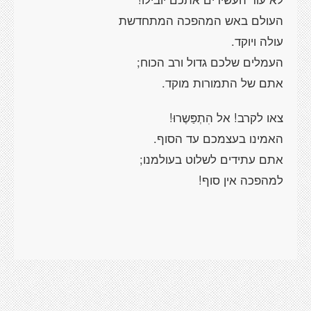
העולם באש המהפכה המתחדשת
עולה ויוקד.
העמלים שלכם גדול ורב הכוח;
אתם של התמורות מוקד.
צאו לקרב! אל הִתְפַּשֶרוּ!
האמינו בעצמכם עד הסוף.
אתם עתידים לשלוט בעולמנו;
למהפכה אין סוף!