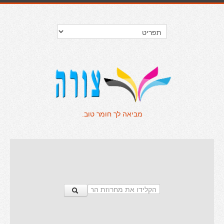
מביאה לך חומר טוב.