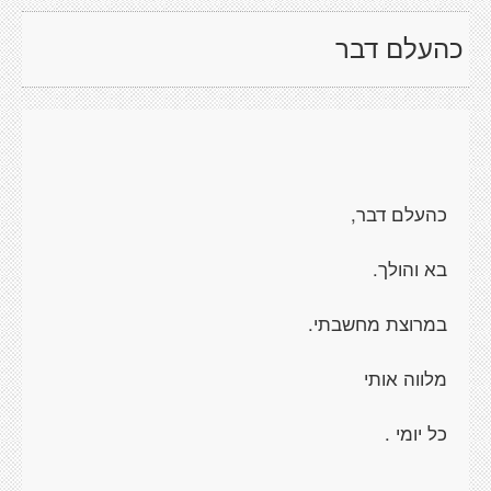
כהעלם דבר
כהעלם דבר,
בא והולך.
במרוצת מחשבתי.
מלווה אותי
כל יומי .