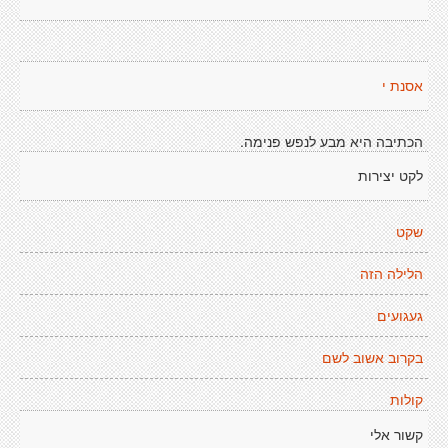
אסנת י
הכתיבה היא מבע לנפש פנימה.
לקט יצירות
שקט
הלילה הזה
געגועים
בקרוב אשוב לשם
קולות
קשור אלי