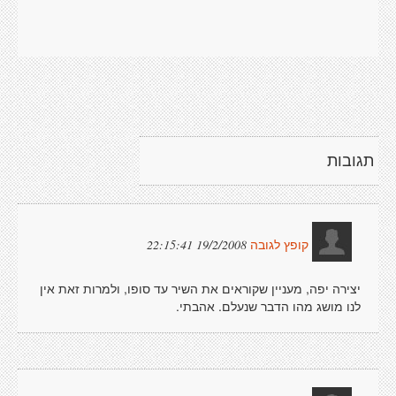
תגובות
19/2/2008 22:15:41
קופץ לגובה
יצירה יפה, מעניין שקוראים את השיר עד סופו, ולמרות זאת אין
לנו מושג מהו הדבר שנעלם. אהבתי.