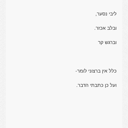
ליבי נסער,
ובלב אכזר.
וברגש קר
כלל אין ברצוני לומר-
ועל כן כתבתי הדבר.