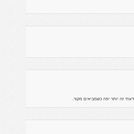
עתי זה יותר יפה כשמביאים מקור.