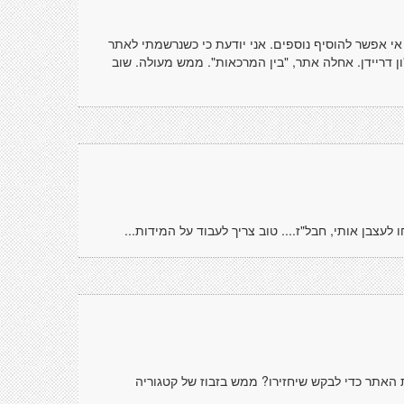
אי אפשר להוסיף נוספים. אני יודעת כי כשנרשמתי לאתר
ן דריידן. אחלה אתר, "בין המרכאות". ממש מעולה. שוב
 לעצבן אותי, חבל"ז.... טוב צריך לעבוד על המידות...
 האתר כדי לבקש שיחזירו? ממש בזבוז של קטגוריה