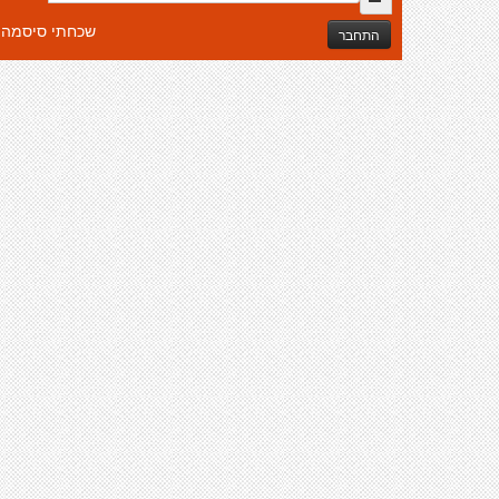
שכחתי סיסמה
התחבר