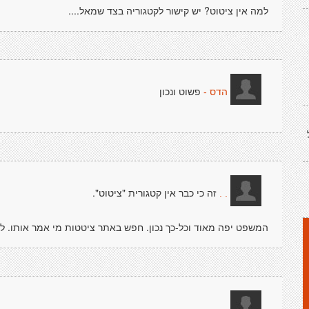
למה אין ציטוט? יש קישור לקטגוריה בצד שמאל....
פשוט ונכון
הדס -
זה כי כבר אין קטגורית "ציטוט".
. .
המשפט יפה מאוד וכל-כך נכון. חפש באתר ציטטות מי אמר אותו. לד
. .