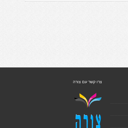
צרו קשר עם צורה