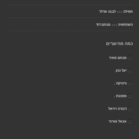
>>>
תפילה
לבנה אדלר
>>>
השתחוויה
מנחם דוד
כמה מהיוצרים
מנחם מאיר
יעל כהן
ורוניקה .
מסננת .
דבורה רזיאל
אנאל אזרזר