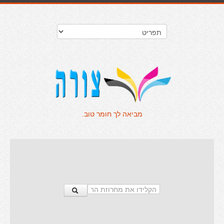
מביאה לך חומר טוב.