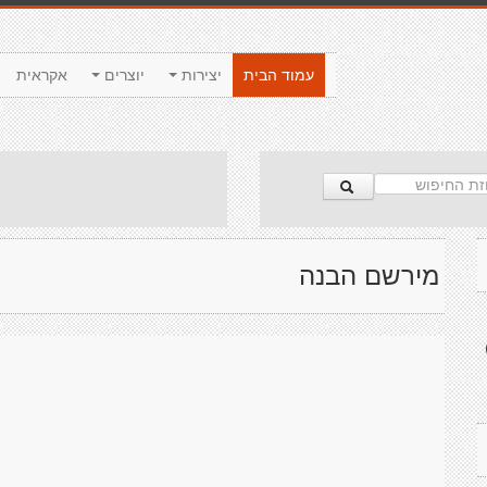
עמוד הבית
יצירות
יוצרים
אקראית
מירשם הבנה