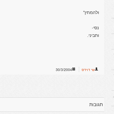
שי דוידס
30/3/2004
תגובות