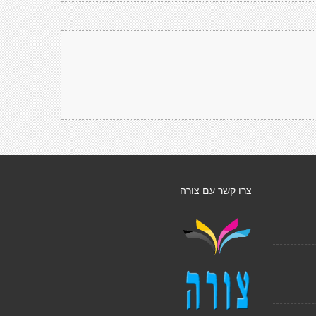
צרו קשר עם צורה