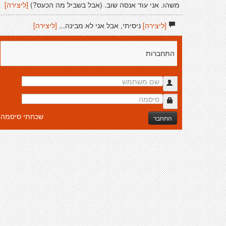
משהו. אני עוד אנסה שוב. (אבל בשביל מה הכעס?)
[ליצירה]
[ליצירה]
ניסיתי, אבל אני לא מבינה...
[ליצירה]
התחברות
שכחתי סיסמה
התחבר