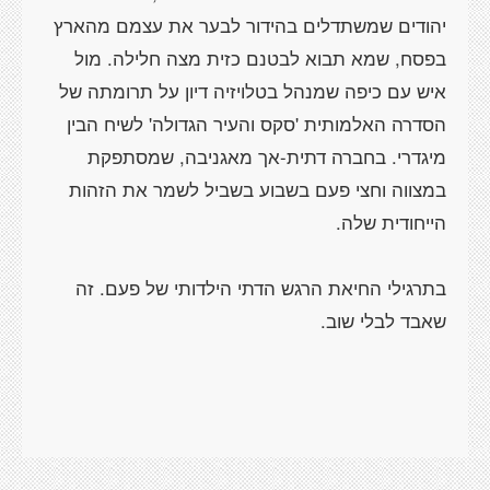
יהודים שמשתדלים בהידור לבער את עצמם מהארץ
בפסח, שמא תבוא לבטנם כזית מצה חלילה. מול
איש עם כיפה שמנהל בטלויזיה דיון על תרומתה של
הסדרה האלמותית 'סקס והעיר הגדולה' לשיח הבין
מיגדרי. בחברה דתית-אך מאגניבה, שמסתפקת
במצווה וחצי פעם בשבוע בשביל לשמר את הזהות
בתרגילי החיאת הרגש הדתי הילדותי של פעם. זה