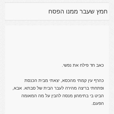
חמץ שעבר ממנו הפסח
כהרף עין קמתי מהכסא, יצאתי מבית הכנסת
ופתחתי בריצה מהירה לעבר הבית של סבתא. אבא,
הביט בי בתימהון מנסה להבין על מה המאומה