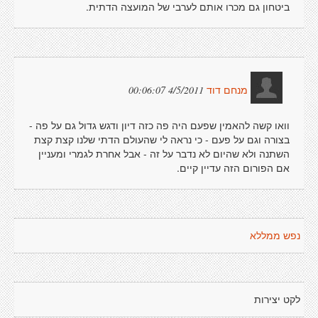
ביטחון גם מכרו אותם לערבי של המועצה הדתית.
4/5/2011 00:06:07
מנחם דוד
וואו קשה להאמין שפעם היה פה כזה דיון ודגש גדול גם על פה -
בצורה וגם על פעם - כי נראה לי שהעולם הדתי שלנו קצת קצת
השתנה ולא שהיום לא נדבר על זה - אבל אחרת לגמרי ומעניין
אם הפורום הזה עדיין קיים.
נפש ממללא
לקט יצירות