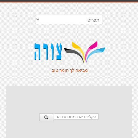
מביאה לך חומר טוב.