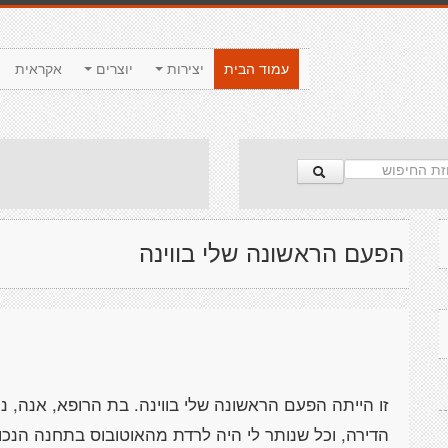
עמוד הבית
יצירות
יוצרים
אקראית
הפעם הראשונה שלי בווינה
זו הייתה הפעם הראשונה שלי בווינה. בת הרופא, אנה, 
הדירה, וכל שנותר לי היה לרדת מהאוטובוס בתחנה הנכונ