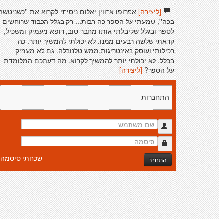
[ליצירה]
אפרופו ארווין יאלום ניסיתי לקרוא את ''כשניטשה
בכה'', שמעתי על הספר כה רבות... רק בגלל הכבוד שרוחשים
לספר ובגלל שקיבלתי אותו מחבר טוב, רופא מעמיק ומשכיל,
קראתי שלשה רבעים ממנו. לא יכולתי להמשיך יותר, כה
רכילותי ועוסק באינטריגות,ממש טלנובלה. גם לא מעמיק
בכלל. לא יכולתי יותר להמשיך לקרוא. מה דעתכם המלומדת
על הספר?
[ליצירה]
התחברות
שכחתי סיסמה
התחבר