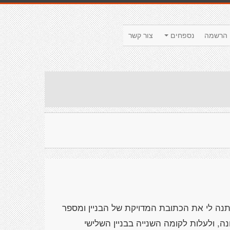
הרשמה
נספחים
צור קשר
נתנה לי את הכתובת המדויקת של הבניין ומספר
ה, ולעלות לקומה השנייה בבניין השלישי