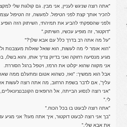
"אתה רוצה שניגש לעניין, אני מבין. גם קולגות שלי למק
"הוא אומר לי מה לעשות, הוא שואל שאלות מעצבנות ולא 
אבל הוא ממשיך: "ואז, כשהוא אטום ומתעלם ממה שאתה
"אני רוצה לנסוע הבייתה, אל הרופאים הקונבנציונאליים,
"בך אני רוצה לבעוט דוקטור, איך אתה מעז? אני מגיע עד 