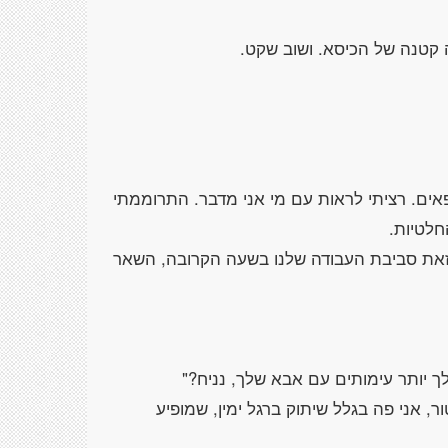
אים. רציתי לראות עם מי אני מדבר. התרוממתי
 זאת סביבת העבודה שלנו בשעה הקרובה, השאר
, אני פה בגלל שיתוק ברגל ימין, שמופיע