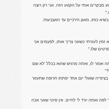
צוע מבקרים אותי על הקטע הזה. אני רק רוצה
זמין לעזרתי כשאני צריך אותו, לפעמים אני
 אומר לו, ואתה מרגיש שהוא בכלל 'לא שם
 בציפייה שאולי יום אחד יפתחו תרופה שתעזור
לפה ואתה יורד לי לחיים. אין סיכוי שאני אכה