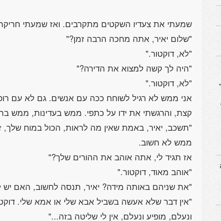
אני ממש לא רגיל לשוחח ככה עם אנשים. גם לא עם רופ
"תשכב, יאיר, באמת שאין מה לראות, הכול במוח שלך,
"אין דבר שלא אעשה בשביל אבא שלי או אמא שלי. דוקטור