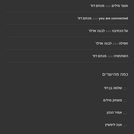
>>>
אוצר מילים
מנחם דוד
>>>
you are connected
מנחם דוד
>>>
על הכתיבה
לבנה אדלר
>>>
תפילה
לבנה אדלר
>>>
השתחוויה
מנחם דוד
כמה מהיוצרים
שלמה בן דוד
משחק מילים
אמיר הכהן
אנה ליפשיץ