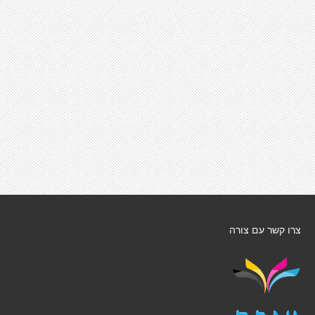
צרו קשר עם צורה