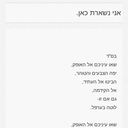
אני נשארת כאן.