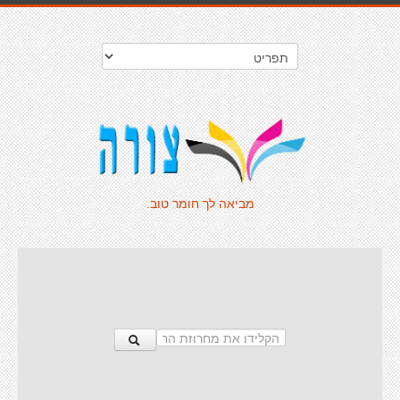
מביאה לך חומר טוב.