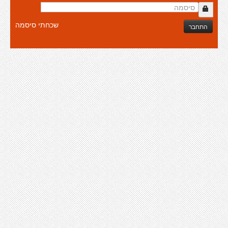
שכחתי סיסמה
התחבר