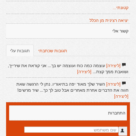
קטונתי...
יציאה רצינית מן הכלל
קשור אלי
תגובות שכתבתי
תגובות עלי
[ליצירה]
עוצמה כמה כוח ועוצמה יש בך... אני קוראת את שירייך,
ושואבת ממך קצת...
[ליצירה]
[ליצירה]
השיר שלך מאוד יפה בתיאוריו. נתן לי הרגשה שאת
חווה את הדברים אחרת מאחרים אבל טוב לך כך... שיר מרשים!
[ליצירה]
התחברות