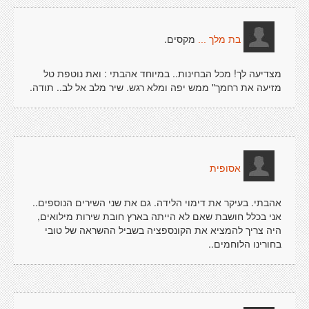
מקסים.
בת מלך ...
מצדיעה לך! מכל הבחינות.. במיוחד אהבתי : ואת נוטפת טל
מזיעה את רחמך" ממש יפה ומלא רגש. שיר מלב אל לב.. תודה.
אסופית
אהבתי. בעיקר את דימוי הלידה. גם את שני השירים הנוספים..
אני בכלל חושבת שאם לא הייתה בארץ חובת שירות מילואים,
היה צריך להמציא את הקונספציה בשביל ההשראה של טובי
בחורינו הלוחמים..