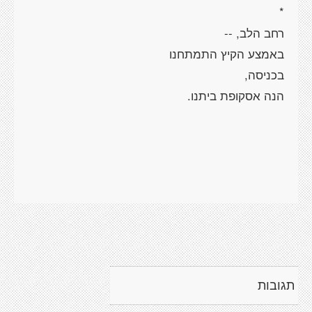
תגובות