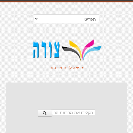
מביאה לך חומר טוב.