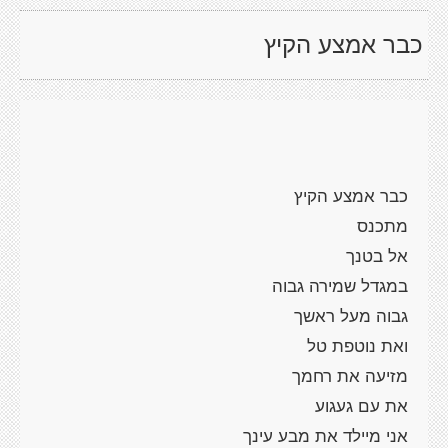
כבר אמצע הקיץ