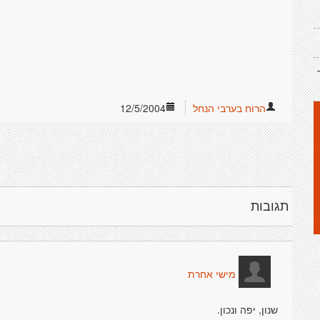
הרוח בערבי הנחל
12/5/2004
תגובות
מישי אחרת
שנון, יפה ונכון.