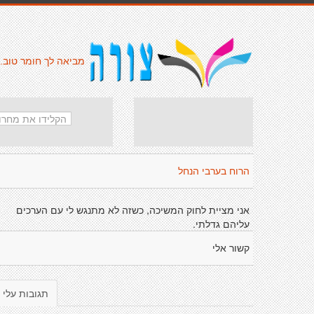
מביאה לך חומר טוב.
הרוח בערבי הנחל
אני מציית לחוק המשיכה, כשזה לא מתנגש לי עם הערכים
עליהם גדלתי.
קשור אלי
תגובות עלי