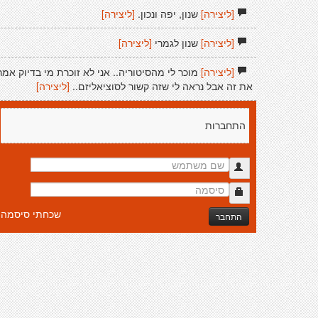
[ליצירה]
שנון, יפה ונכון.
[ליצירה]
[ליצירה]
שנון לגמרי
[ליצירה]
[ליצירה]
מוכר לי מהסיטוריה.. אני לא זוכרת מי בדיוק אמר
את זה אבל נראה לי שזה קשור לסוציאליזם..
[ליצירה]
התחברות
שכחתי סיסמה
התחבר