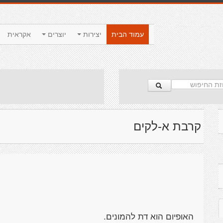
עמוד הבית
יצירות
יוצרים
אקראית
קרבת א-לקים