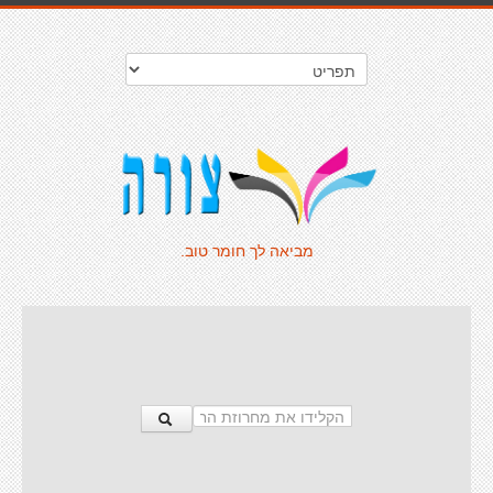
מביאה לך חומר טוב.