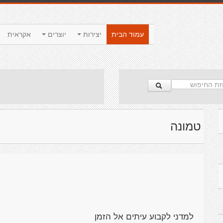
עמוד הבית
יצירות
יוצרים
אקראית
טמונה