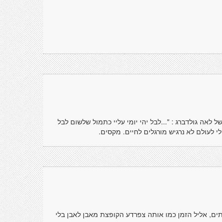
 לאה גולדברג : "...לבל יהי יומי עליי כתמול שלשום לבל
ולי לעולם לא נרגיש מורגלים לחיים. מקסים.
ים, אליל הזמן כמו אותה צפרדע הקופצת מאבן לאבן בלי