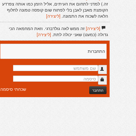
זה.) למדני לתחום את העיתים, אליל הזמן כמו אותה צפרדע
הקופצת מאבן לאבן בלי לפתוח שום קופסה טמונה לחלוף
הלאה לשכוח את התמונה.
[ליצירה]
[ליצירה]
זה ממש לאה גולדברגי. וזאת המחמאה הכי
גדולה (כמעט) שאני יכולה לתת.
[ליצירה]
התחברות
שכחתי סיסמה
התחבר