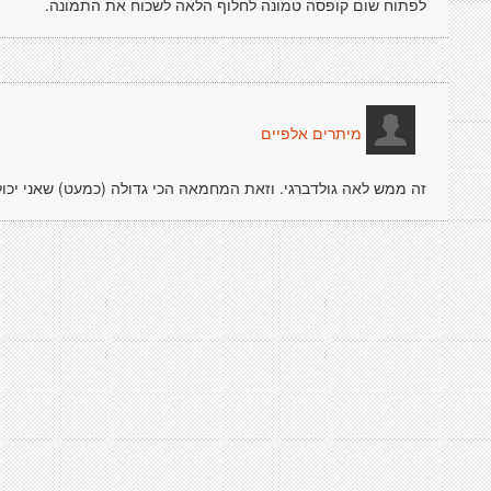
לפתוח שום קופסה טמונה לחלוף הלאה לשכוח את התמונה.
מיתרים אלפיים
זה ממש לאה גולדברגי. וזאת המחמאה הכי גדולה (כמעט) שאני יכו