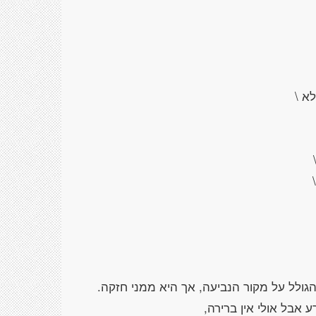
גולל על מקור הנביעה, אך היא ממני חזקה.