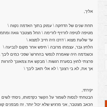
הבטחתי לנסות לשמור על הקשר כקדמותו, ניסתי לשים ה