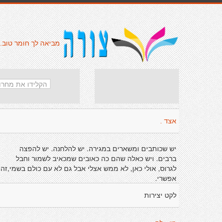
מביאה לך חומר טוב.
אצד .
יש שכותבים ומשארים במגירה. יש להלחנה. יש להפצה
ברבים. ויש כאלה שהם כה כאובים שמכאיב לשמור וחבל
לגרוס, אולי כאן, לא ממש אצלי אבל גם לא עם כולם בשמי,זה
אפשרי.
לקט יצירות