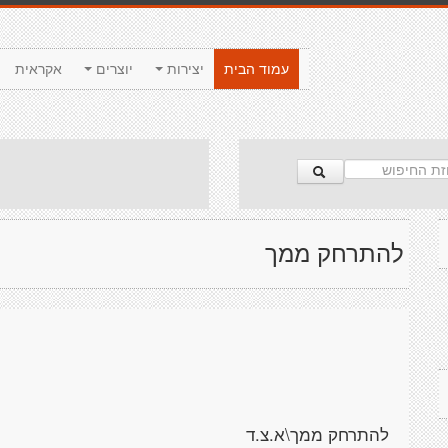
עמוד הבית
יצירות
יוצרים
אקראית
להתרחק ממך