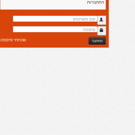
התחברות
שכחתי סיסמה
התחבר