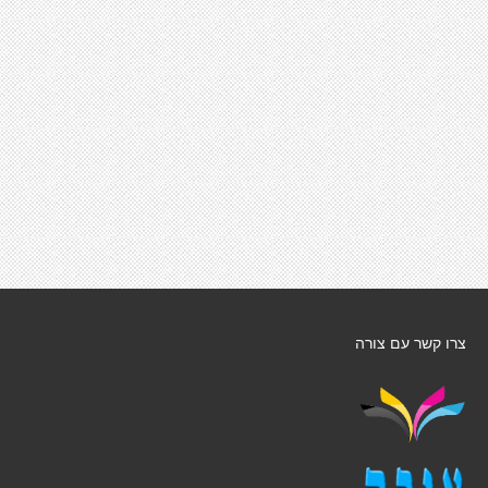
צרו קשר עם צורה