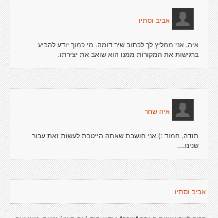
אביב וסתיו
איה, אני ממליץ לך לכתוב שיר דומה. מי כמוך יודע להביע
ברגישות את המקורות ממנו הוא שואב את יצירתו.
איה שחר
תודה, חמוד :) אני חושבת שאתה הייטבת לעשות זאת עבור
שנינו....
אביב וסתיו