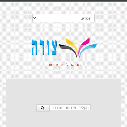
מביאה לך חומר טוב.