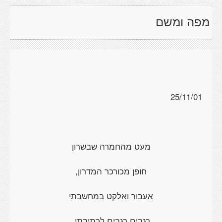
מפה ומשם
25/11/01
מעט מהחמרה שבשרון
חופן מכורכר המדרון,
אעבור ואלקט במחשבתי
רגבים רגבים לכתיבתי.