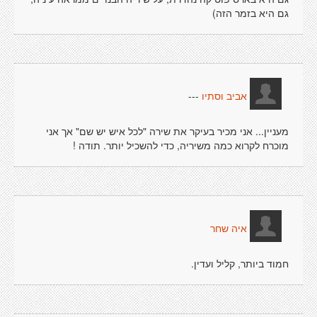
גם היא בזמר הזה)
---
אביב וסתיו
מעניין... אני מכיר בעיקר את שירה "לכל איש יש שם" אך אני
מוכרח לקרוא כמה משיריה, כדי להשכיל יותר. תודה !
איה שחר
חמוד ביותר, קליל ועדין.