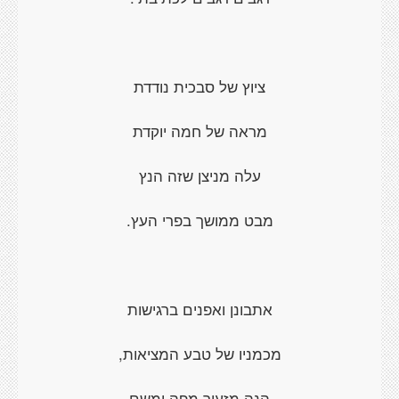
ציוץ של סבכית נודדת
מראה של חמה יוקדת
עלה מניצן שזה הנץ
מבט ממושך בפרי העץ.
אתבונן ואפנים ברגישות
מכמניו של טבע המציאות,
הנה מזעיר מפה ומשם