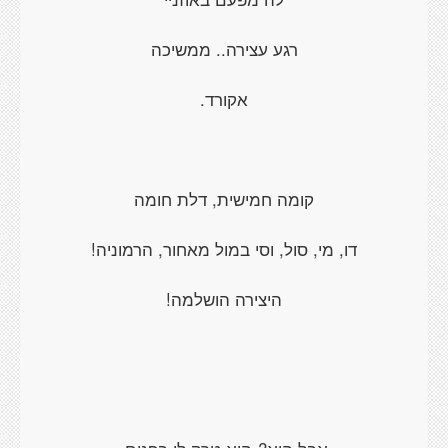
רגע עצירה.. ממשיכה
אקורד.
קומה חמישית, דלת חומה
דו, מי, סול, וסי במול מאחור, הרמוניה!
היצירה הושלמה!