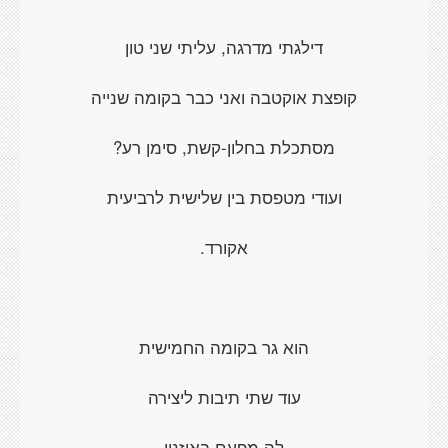
דילגתי מדרגה, עליתי שני טון
קופצת אוקטבה ואני כבר בקומה שנייה
מסתכלת בחלון-קשת, סימן רע?
ועודי מטפסת בין שלישית לרביעית
אקורד.
הוא גר בקומה החמישית
עוד שתי תיבות ליצירה
לה מפעם באוזניי