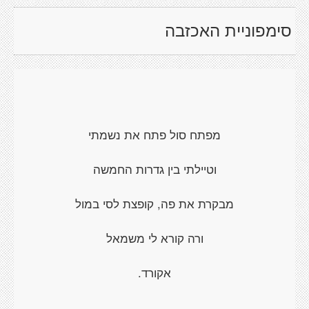
סימפוניית האכזבה
מפתח סול פתח את נשמתי
וטיילתי בין גדרות החמשה
מבקרת את פה, קופצת לסי במול
ורה קורא לי משמאל
אקורד.