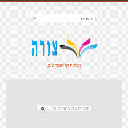
מביאה לך חומר טוב.