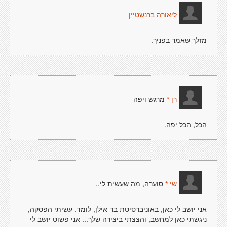
ליאורה ברנשטיין
מזלך שאמר בפניך.
מרגש ויפה
רן *
הכל, הכל יפה.
סוערה, מה שעשית לי..
שי *
אני יושב לי כאן, באוניברסיטת בר-אילן, לומד. עשיתי הפסקה,
ניגשתי כאן למחשב, והצצתי ביצירה שלך... אני פשוט יושב לי