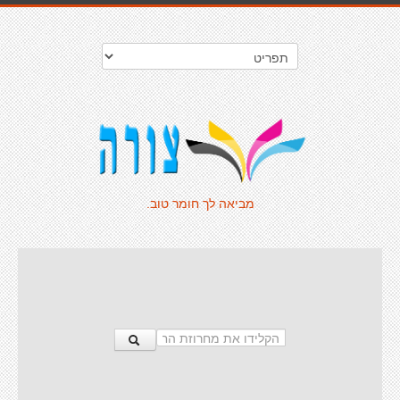
מביאה לך חומר טוב.