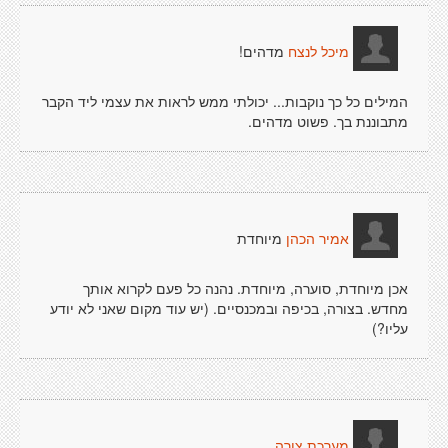
מדהים!
מיכל לנצח
המילים כל כך נוקבות... יכולתי ממש לראות את עצמי ליד הקבר
מתבוננת בך. פשוט מדהים.
מיוחדת
אמיר הכהן
אכן מיוחדת, סוערה, מיוחדת. נהנה כל פעם לקרוא אותך
מחדש. בצורה, בכיפה ובמכנסיים. (יש עוד מקום שאני לא יודע
עליו?)
...
מערכת צורה