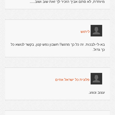
מיוחדת, לא סתם אביך הזכיר לך זאת שוב ושוב.....
ליתוש
בא-לי-לבכות. זה כל כך מרגש!! חשבון נפש קטן, בקשר לנושא כל
כך גדול.
פלונית כל ישראל אחים
עצוב ונוגע.