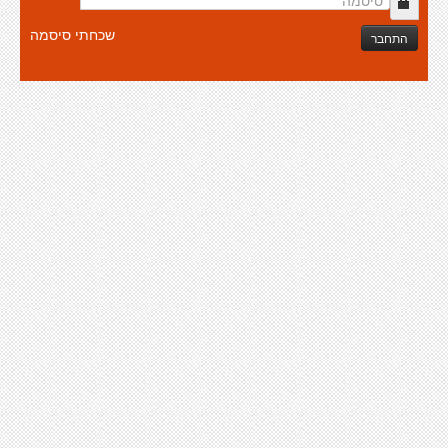
שכחתי סיסמה
התחבר