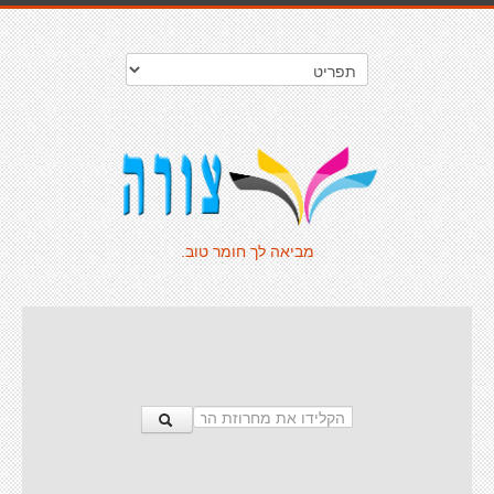
מביאה לך חומר טוב.