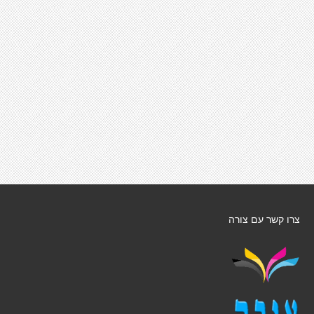
צרו קשר עם צורה