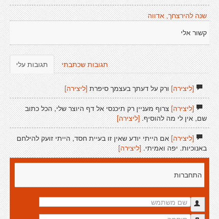
שנה להירצחך, אדווה
קשור אלי
תגובות שכתבתי
תגובות עלי
[ליצירה]
ורק על דעתך בעצמך סיפרת
[ליצירה]
[ליצירה]
צרוף מעניין רק תיכנסי אל דף היוצר שלי, הכל כתוב
שם, אין לי מה להוסיף.
[ליצירה]
[ליצירה]
אם הייתי יודע שאין זו בעיית חסד, הייתי זועק להילחם
באנוכיות. יפה ואמיתי.
[ליצירה]
התחברות