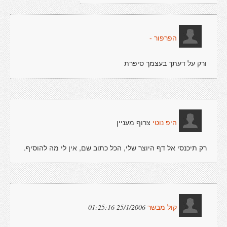
הפרפור -
ורק על דעתך בעצמך סיפרת
צרוף מעניין
היפ נוטי
רק תיכנסי אל דף היוצר שלי, הכל כתוב שם, אין לי מה להוסיף.
25/1/2006 01:25:16
קול מבשר