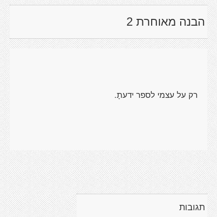
הבנה מאוחרת 2
רק על עצמי לספר ידעתָ.
תגובות