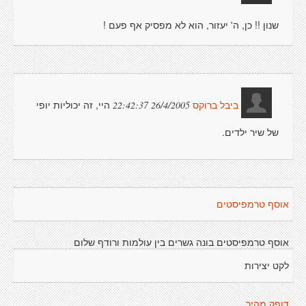
שנון !! כן, ה' יעזור, הוא לא מפסיק אף פעם !
היי, זה יכוליות יופי
26/4/2005 22:42:37
ביבל ברוקס
של שיר ילדים.
אוסף טרמפיסטים
אוסף טרמפיסטים בונה גשרים בין עולמות ורודף שלום
לקט יצירות
דופק מהיר