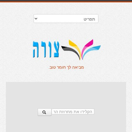
מביאה לך חומר טוב.