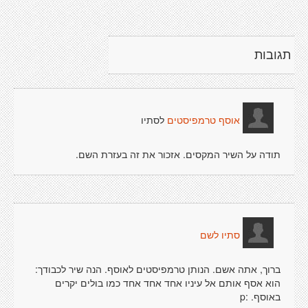
תגובות
לסתיו
אוסף טרמפיסטים
תודה על השיר המקסים. אזכור את זה בעזרת השם.
סתיו לשם
ברוך, אתה אשם. הנותן טרמפיסטים לאוסף. הנה שיר לכבודך:
הוא אסף אותם אל עיניו אחד אחד אחד כמו בולים יקרים
באוסף. :p