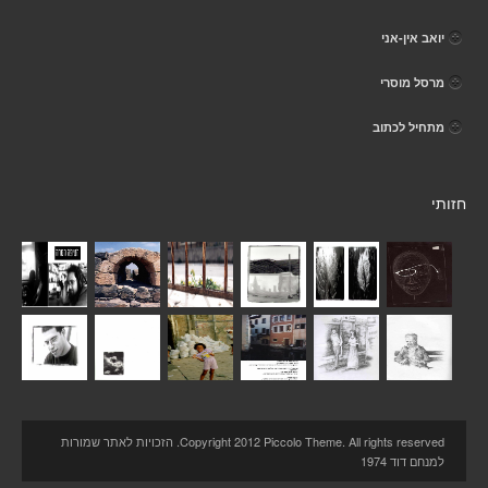
יואב אין-אני
מרסל מוסרי
מתחיל לכתוב
חזותי
Copyright 2012 Piccolo Theme. All rights reserved. הזכויות לאתר שמורות
למנחם דוד 1974