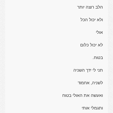
הלב רוצה יותר
ולא יכול הכל
אולי
לא יכול כלום
בטוח.
תני לי ידך השניה
לשניה, אחמוד
ואעשה את האולי בטוח
ותגמלי אותי