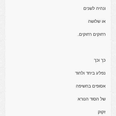
ונהיה לשנים
או שלושה
רחוקים רחוקים.
כך וכך
נפליג ביחד ולחוד
אסופים בחשיפה
של הסוד הנורא
זקוק