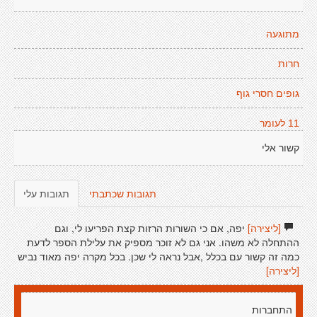
מתוגעה
חרות
גופים חסרי גוף
11 לעומר
קשור אלי
תגובות שכתבתי
תגובות עלי
[ליצירה]
יפה, אם כי השורות הרזות קצת הפריעו לי, וגם
ההתחלה לא משהו. אני גם לא זוכר מספיק את עלילת הספר לדעת
כמה זה קשור עם בכלל ,אבל נראה לי שכן. בכל מקרה יפה מאוד נביש
[ליצירה]
התחברות