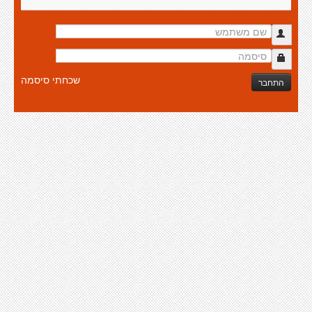
שכחתי סיסמה
התחבר