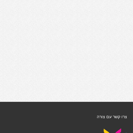
צרו קשר עם צורה