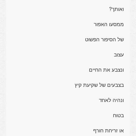
ואותך?
ממסעו האפור
של הסיפור הפשוט
עצוב
ונצבע את החיים
בצבעים של שקיעת קיץ
ונהיה לאחד
בטוח
או זריחת חורף