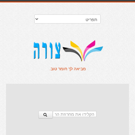
מביאה לך חומר טוב.