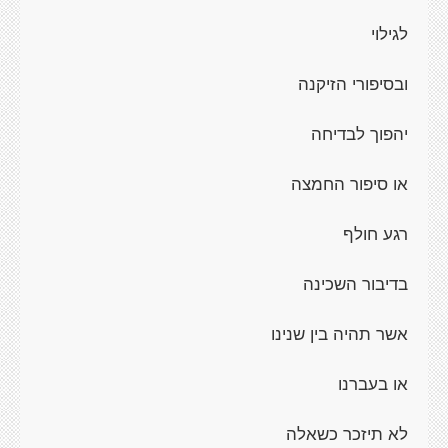
לגילוי
ובסיפורי הזיקנה
יהפוך לבדיחה
או סיפור החמצה
רגע חולף
בדיבור השכינה
אשר תהיה בין שנינו
או בעברנו
לא תיזכר כשאלה