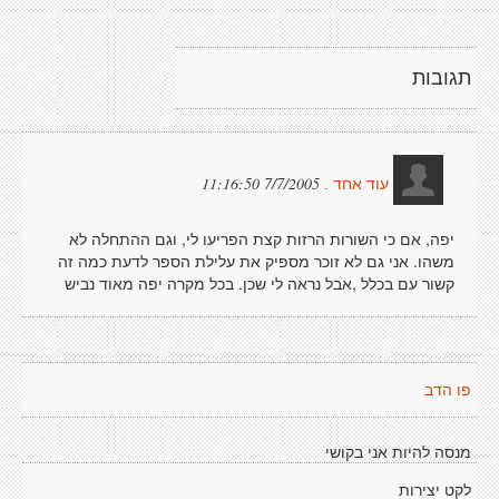
תגובות
7/7/2005 11:16:50
עוד אחד .
יפה, אם כי השורות הרזות קצת הפריעו לי, וגם ההתחלה לא
משהו. אני גם לא זוכר מספיק את עלילת הספר לדעת כמה זה
קשור עם בכלל ,אבל נראה לי שכן. בכל מקרה יפה מאוד נביש
פו הדב
מנסה להיות אני בקושי
לקט יצירות