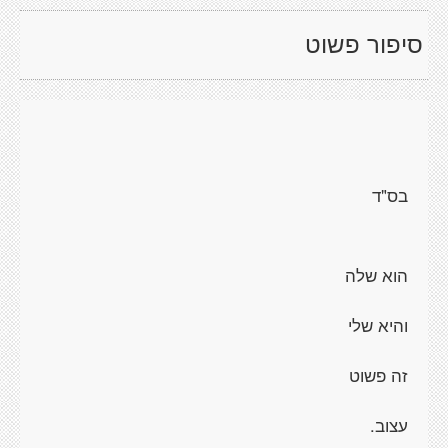
סיפור פשוט
בס"ד
הוא שלה
והיא שלי
זה פשוט
עצוב.