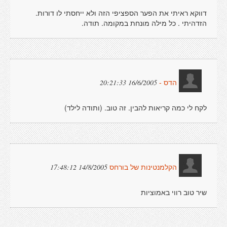
דווקא ראיתי את הפער הספציפי הזה ולא ייחסתי לו דורות.
הזדהיתי . כל מילה מונחת במקומה. תודה.
16/6/2005 20:21:33
הדס -
לקח לי כמה קריאות להבין. זה טוב. (ותודה לילד)
14/8/2005 17:48:12
הקלמנטינות של בורחס
שיר טוב רווי באמוציות