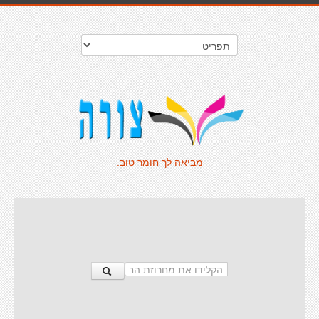
מביאה לך חומר טוב.