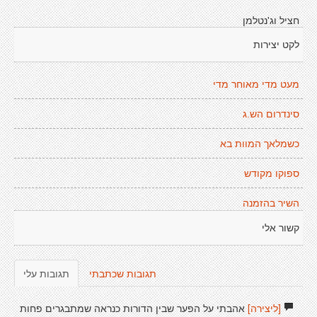
חציל וג'נטלמן
לקט יצירות
מעט מדי מאוחר מדי
סינדרום הש.ג
כשמלאך המוות בא
ספוקו מקודש
השיר בהזמנה
קשור אלי
תגובות שכתבתי
תגובות עלי
[ליצירה]
אהבתי על הפער שבין הדורות כנראה שמתבגרים פחות