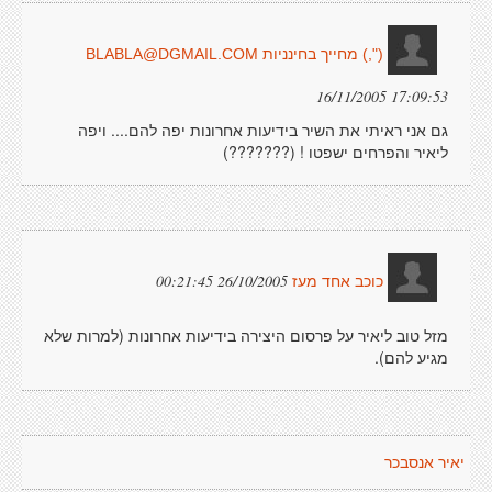
(",) מחייך בחינניות
BLABLA@DGMAIL.COM
16/11/2005 17:09:53
גם אני ראיתי את השיר בידיעות אחרונות יפה להם.... ויפה
ליאיר והפרחים ישפטו ! (???????)
26/10/2005 00:21:45
כוכב אחד מעז
מזל טוב ליאיר על פרסום היצירה בידיעות אחרונות (למרות שלא
מגיע להם).
יאיר אנסבכר