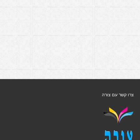
צרו קשר עם צורה