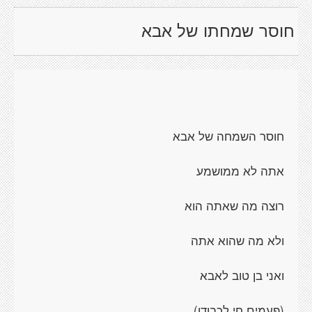
חוסר שמחתו של אבא
חוסר השמחה של אבא
אתה לא ממושמע
רוצה מה שאתה הוא
ולא מה שהוא אתה
ואני בן טוב לאבא
(פעמים חי לכבודו)