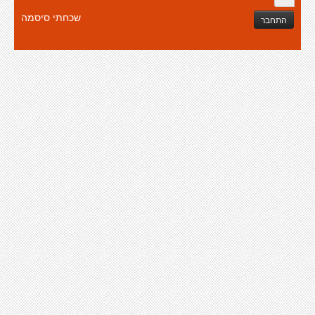
שכחתי סיסמה
התחבר