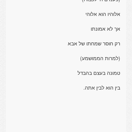
אלוהיו הוא אלוהי
אך לא אמונתו
רק חוסר שמחתו של אבא
(למרות הממושמע)
טמונה בעצם בהבדל
בין הוא לבין אתה.