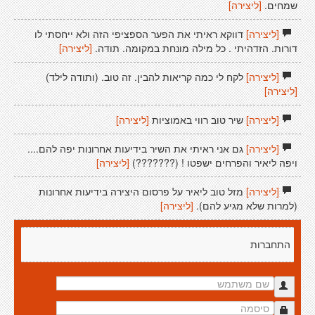
שמחים.
[ליצירה]
[ליצירה]
דווקא ראיתי את הפער הספציפי הזה ולא ייחסתי לו
דורות. הזדהיתי . כל מילה מונחת במקומה. תודה.
[ליצירה]
[ליצירה]
לקח לי כמה קריאות להבין. זה טוב. (ותודה לילד)
[ליצירה]
[ליצירה]
שיר טוב רווי באמוציות
[ליצירה]
[ליצירה]
גם אני ראיתי את השיר בידיעות אחרונות יפה להם....
ויפה ליאיר והפרחים ישפטו ! (???????)
[ליצירה]
[ליצירה]
מזל טוב ליאיר על פרסום היצירה בידיעות אחרונות
(למרות שלא מגיע להם).
[ליצירה]
התחברות