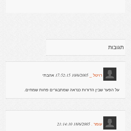
תגובות
אהבתי
10/6/2005 17:52:15
רויטל _
על הפער שבין הדורות כנראה שמתבגרים פחות שמחים.
18/6/2005 21:14:10
עומר .