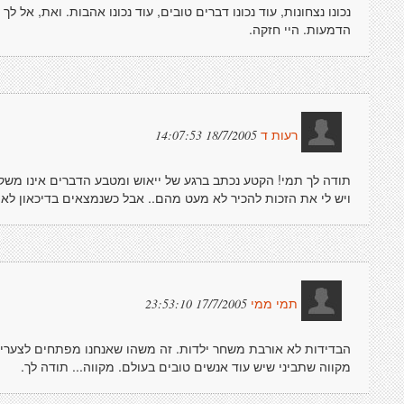
נכונו נצחונות, עוד נכונו דברים טובים, עוד נכונו אהבות. ואת, אל ל
הדמעות. היי חזקה.
18/7/2005 14:07:53
רעות ד
תודה לך תמי! הקטע נכתב ברגע של ייאוש ומטבע הדברים אינו משקף
ויש לי את הזכות להכיר לא מעט מהם.. אבל כשנמצאים בדיכאון לא 
17/7/2005 23:53:10
תמי ממי
הבדידות לא אורבת משחר ילדות. זה משהו שאנחנו מפתחים לצערי..
מקווה שתביני שיש עוד אנשים טובים בעולם. מקווה... תודה לך.