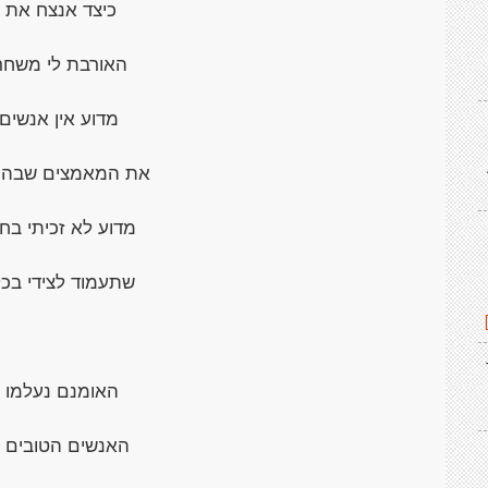
כיצד אנצח את 
האורבת לי משחר
מדוע אין אנשים 
את המאמצים שבהם
מדוע לא זכיתי ב
שתעמוד לצידי בכל
האומנם נעלמו 
האנשים הטובים 