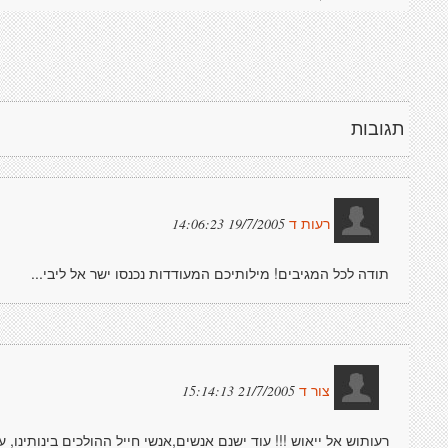
תגובות
19/7/2005 14:06:23
רעות ד
תודה לכל המגיבים! מילותיכם המעודדות נכנסו ישר אל ליבי...
21/7/2005 15:14:13
צור ד
רעותוש אל ייאוש !!! עוד ישנם אנשים,אנשי חייל ההולכים בינותינו, 