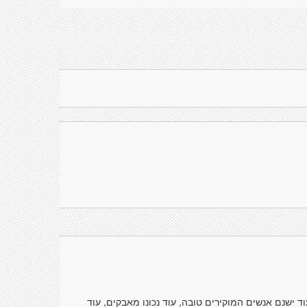
עוד ישנם אנשים המוקירים טובה, עוד נכונו מאבקים, עוד