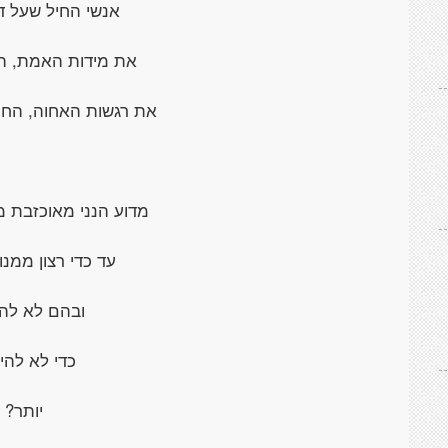
אנשי החיל שעל ד
את מידות האמת, ה
את רגשות האחוה, הח
מדוע הנני מאוכזבת מן
עד כדי רצון ממנ
ובהם לא לה
כדי לא להי
יותר?