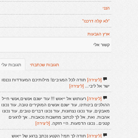
הנני
"לא קלה דרכנו"
ארץ הגבעות
קשור אלי
תגובות שכתבתי
תגובות עלי
[ליצירה]
תודה לכל המגיבים! מילותיכם המעודדות נכנסו
ישר אל ליבי...
[ליצירה]
[ליצירה]
רעותוש אל ייאוש !!! עוד ישנם אנשים,אנשי חייל
ההולכים בינותינו, עוד ישנם אנשים המוקירים טובה, עוד נכונו
מאבקים, עוד נכונו נצחונות, עוד נכונו דברים טובים, עוד נכונו
אהבות. ואת, אל לך לכתוב מחשבות נכאבות.. אך לרגעים
קטנים.. נכונו הדמעות. היי חזקה.
[ליצירה]
[ליצירה]
תודה לך תמי! הקטע נכתב ברגע של ייאוש