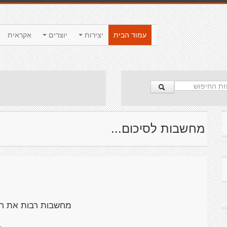
עמוד הבית
יצירות
יוצרים
אקראית
מחשבות לסיכום...
מחשבות רבות את ר