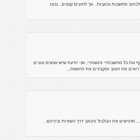
ך לכתוב מחשבות נכאבות.. אך לרגעים קטנים.. נכונו
 את כל מחשבותיי ורגשותיי, אני יודעת שיש אנשים טובים
רואים את הטוב ומקצינים את הרגשות...
. מרגישים את הבלבול והכאב דרך השורות וביניהם.