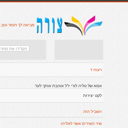
מביאה לך חומר טוב.
רעות ד
אמא של טליה לורי ז"ל אוהבת אותך לעד
לקט יצירות
השביל הזה
שיר השירים אשר לאליהו