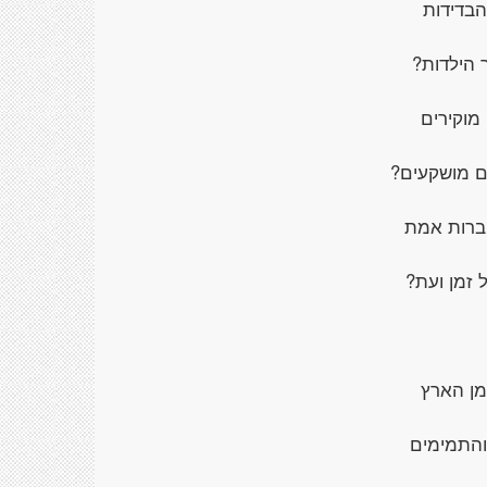
הבדידות
 הילדות?
מוקירים
 מושקעים?
חברות אמת
 זמן ועת?
מן הארץ
והתמימים